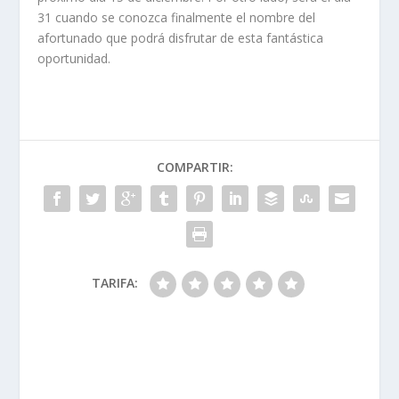
31 cuando se conozca finalmente el nombre del
afortunado que podrá disfrutar de esta fantástica
oportunidad.
COMPARTIR:
TARIFA: