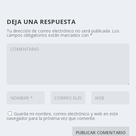
DEJA UNA RESPUESTA
Tu dirección de correo electrónico no será publicada.
Los
campos obligatorios están marcados con
*
Guarda mi nombre, correo electrónico y web en este
navegador para la próxima vez que comente.