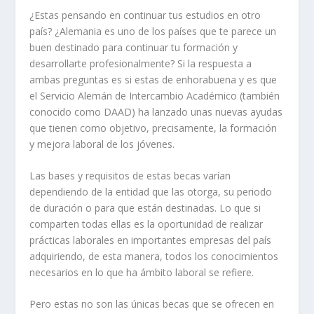
¿Estas pensando en continuar tus estudios en otro
país? ¿Alemania es uno de los países que te parece un
buen destinado para continuar tu formación y
desarrollarte profesionalmente? Si la respuesta a
ambas preguntas es si estas de enhorabuena y es que
el Servicio Alemán de Intercambio Académico (también
conocido como DAAD) ha lanzado unas nuevas ayudas
que tienen como objetivo, precisamente, la formación
y mejora laboral de los jóvenes.
Las bases y requisitos de estas becas varían
dependiendo de la entidad que las otorga, su periodo
de duración o para que están destinadas. Lo que si
comparten todas ellas es la oportunidad de realizar
prácticas laborales en importantes empresas del país
adquiriendo, de esta manera, todos los conocimientos
necesarios en lo que ha ámbito laboral se refiere.
Pero estas no son las únicas becas que se ofrecen en