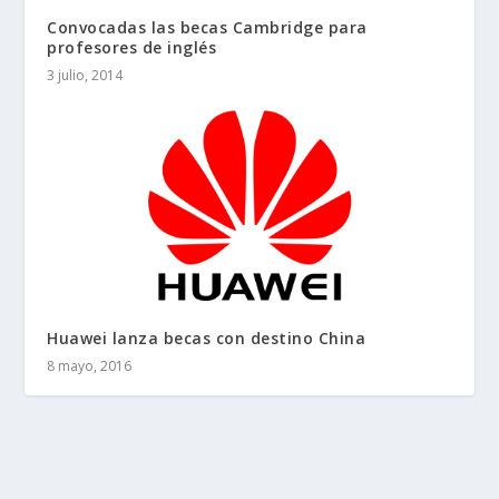
Convocadas las becas Cambridge para
profesores de inglés
3 julio, 2014
Huawei lanza becas con destino China
8 mayo, 2016