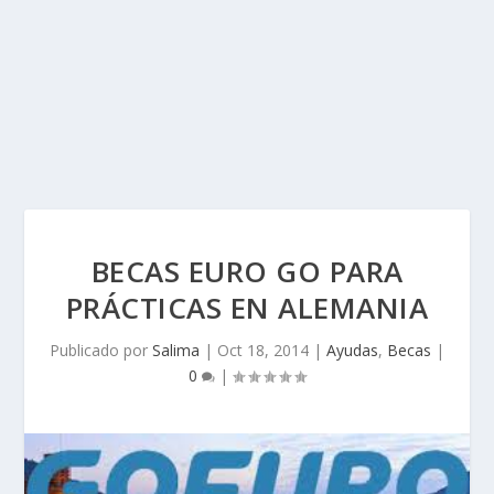
BECAS EURO GO PARA
PRÁCTICAS EN ALEMANIA
Publicado por
Salima
|
Oct 18, 2014
|
Ayudas
,
Becas
|
0
|