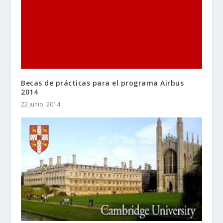
Becas de prácticas para el programa Airbus
2014
22 junio, 2014