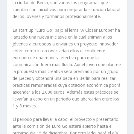
la ciudad de Berlín, son varios los programas que
cuentan con iniciativas para mejorar la situación laboral
de los jóvenes y formarlos profesionalmente.
La start up “Euro Go” bajo el lema “A Closer Europe” ha
lanzado una nueva iniciativa en la cual animan a los
jóvenes a europeos a enviarles un proyecto innovador
sobre como interconectarían ellos el continente
europeo de una manera efectiva para que la
comunicación fuera más fluida. Aquel joven que plantee
la propuesta más creativa será premiado por un grupo
de jueces y obtendrá una beca en Berlín para realizar
prácticas remuneradas cuya dotación económica podrá
ascender a los 2.000 euros. Además estas prácticas se
llevarían a cabo en un periodo que abarcarían entre los
1 y 3 meses.
El periodo para llevar a cabo el proyecto y presentarlo
ante la comisión de Euro Go estará abierto hasta el
próximo día 15 de diciembre. Por otro lado, será el día