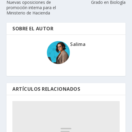
Nuevas oposiciones de
Grado en Biología
promoción interna para el
Ministerio de Hacienda
SOBRE EL AUTOR
Salima
ARTÍCULOS RELACIONADOS