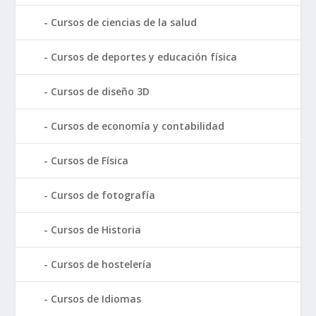
Cursos de ciencias de la salud
Cursos de deportes y educación física
Cursos de diseño 3D
Cursos de economía y contabilidad
Cursos de Física
Cursos de fotografía
Cursos de Historia
Cursos de hostelería
Cursos de Idiomas