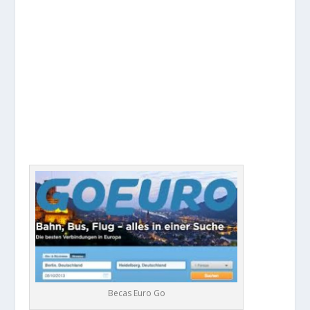
Becas Euro Go