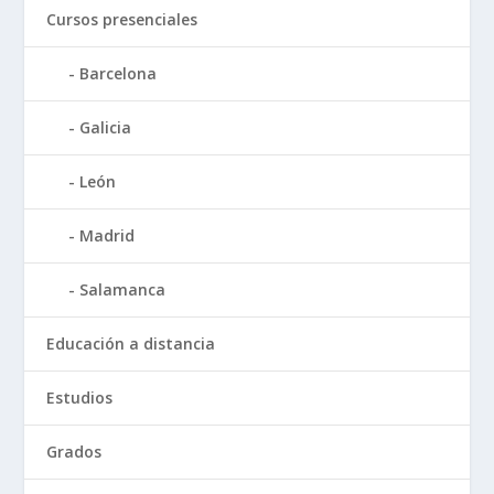
Cursos presenciales
Barcelona
Galicia
León
Madrid
Salamanca
Educación a distancia
Estudios
Grados