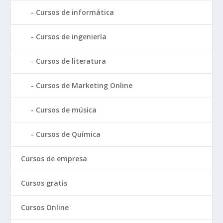
Cursos de informática
Cursos de ingeniería
Cursos de literatura
Cursos de Marketing Online
Cursos de música
Cursos de Química
Cursos de empresa
Cursos gratis
Cursos Online