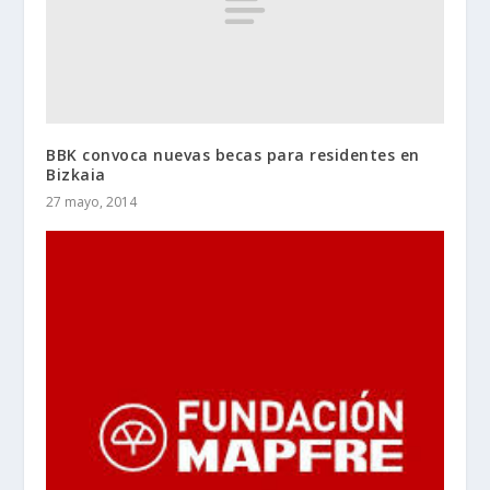
BBK convoca nuevas becas para residentes en
Bizkaia
27 mayo, 2014