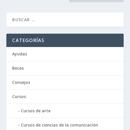
CATEGORÍAS
Ayudas
Becas
Consejos
Cursos
Cursos de arte
Cursos de ciencias de la comunicación