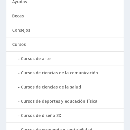
Ayudas
Becas
Consejos
Cursos
Cursos de arte
Cursos de ciencias de la comunicación
Cursos de ciencias de la salud
Cursos de deportes y educación física
Cursos de diseño 3D
Cursos de economía y contabilidad