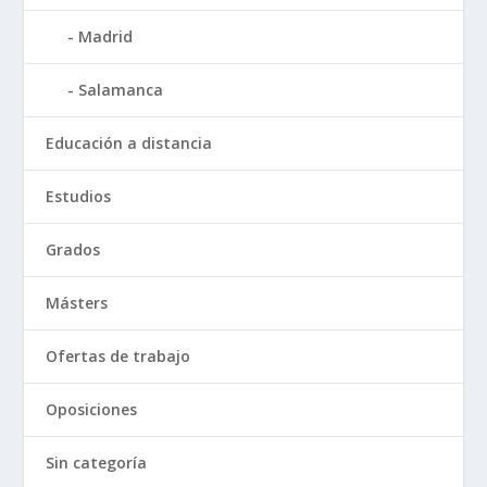
Madrid
Salamanca
Educación a distancia
Estudios
Grados
Másters
Ofertas de trabajo
Oposiciones
Sin categoría