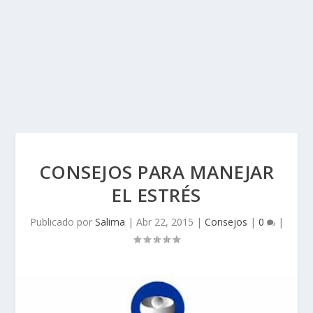
CONSEJOS PARA MANEJAR
EL ESTRÉS
Publicado por
Salima
|
Abr 22, 2015
|
Consejos
|
0
|