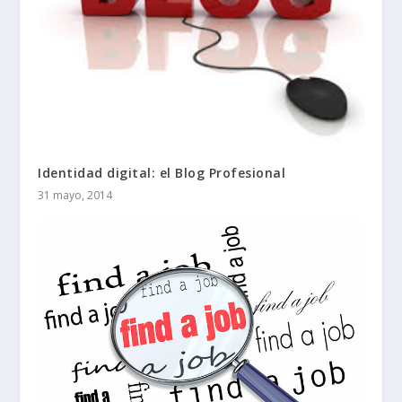
Identidad digital: el Blog Profesional
31 mayo, 2014