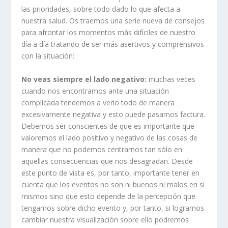
las prioridades, sobre todo dado lo que afecta a
nuestra salud. Os traemos una serie nueva de consejos
para afrontar los momentos más difíciles de nuestro
día a día tratando de ser más asertivos y comprensivos
con la situación:
No veas siempre el lado negativo:
muchas veces
cuando nos encontramos ante una situación
complicada tendemos a verlo todo de manera
excesivamente negativa y esto puede pasarnos factura.
Debemos ser conscientes de que es importante que
valoremos el lado positivo y negativo de las cosas de
manera que no podemos centrarnos tan sólo en
aquellas consecuencias que nos desagradan. Desde
este punto de vista es, por tanto, importante tener en
cuenta que los eventos no son ni buenos ni malos en sí
mismos sino que esto depende de la percepción que
tengamos sobre dicho evento y, por tanto, si logramos
cambiar nuestra visualización sobre ello podremos