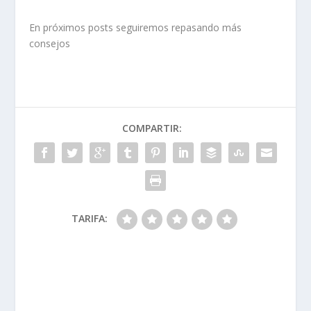
En próximos posts seguiremos repasando más
consejos
COMPARTIR:
TARIFA: