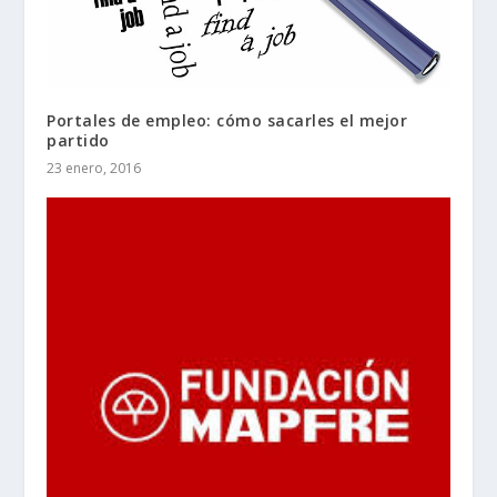
Portales de empleo: cómo sacarles el mejor
partido
23 enero, 2016