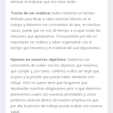
eliminar el malestar que nos hace sentir.
Tratar de ser realista:
todos tenemos un tiempo
limitado para llevar a cabo nuestras labores en el
trabajo y debemos ser conscientes de que, en muchos
casos, puede que no nos dé tiempo a ocupar todas las
funciones que quisiéramos. Precisamente por ello es
importante ser realista y saber organizarse con el
tiempo que tenemos y el material del cual disponemos.
Fijarnos en nuestros objetivos:
Debemos ser
conscientes de cuáles son los objetivos que tenemos
que cumplir y, por tanto, ceñirnos a ellos sin dejar que
el peso y la presión que pueda haber alrededor nos
influye. Esto no quiere decir que tengamos que
desatender nuestras obligaciones pero sí que debemos
plantearnos cuales son nuestras prioridades y cómo
podemos avanzar dentro de nuestra empresa sin que
por ello la presión del trabajo pueda acabar con nuestra
salud.