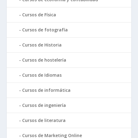
Cursos de Física
Cursos de fotografía
Cursos de Historia
Cursos de hostelería
Cursos de Idiomas
Cursos de informática
Cursos de ingeniería
Cursos de literatura
Cursos de Marketing Online