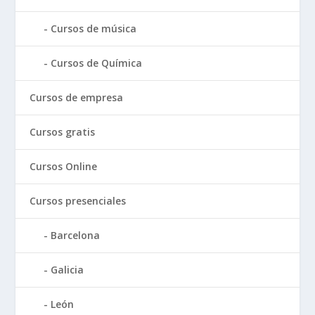
Cursos de música
Cursos de Química
Cursos de empresa
Cursos gratis
Cursos Online
Cursos presenciales
Barcelona
Galicia
León