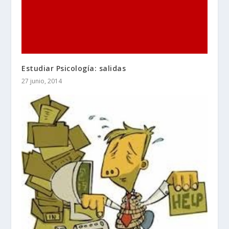
Estudiar Psicología: salidas
27 junio, 2014