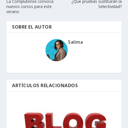
La Complutense convoca
¿Que pruebas sustituirán la
nuevos cursos para este
Selectividad?
verano
SOBRE EL AUTOR
Salima
ARTÍCULOS RELACIONADOS