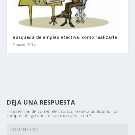
Búsqueda de empleo efectiva: como realizarla
3 mayo, 2014
DEJA UNA RESPUESTA
Tu dirección de correo electrónico no será publicada.
Los
campos obligatorios están marcados con
*