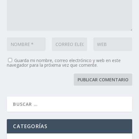
Guarda mi nombre, correo electrónico y web en este
navegador para la próxima vez que comente.
CATEGORÍAS