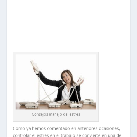
Consejos manejo del estres
Como ya hemos comentado en anteriores ocasiones,
controlar el estrés en el trabajo se convierte en una de