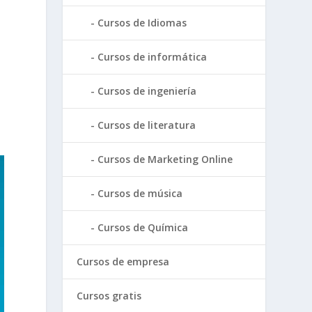
Cursos de Idiomas
Cursos de informática
Cursos de ingeniería
Cursos de literatura
Cursos de Marketing Online
Cursos de música
Cursos de Química
Cursos de empresa
Cursos gratis