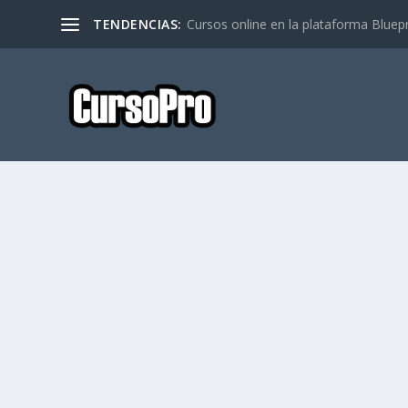
TENDENCIAS:
Cursos online en la plataforma Bluep