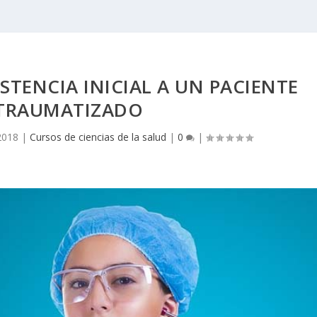
STENCIA INICIAL A UN PACIENTE
TRAUMATIZADO
2018
|
Cursos de ciencias de la salud
|
0
|