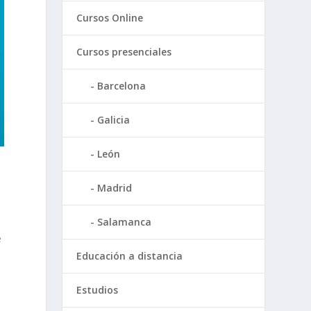
Cursos Online
Cursos presenciales
Barcelona
Galicia
León
Madrid
Salamanca
e
Educación a distancia
Estudios