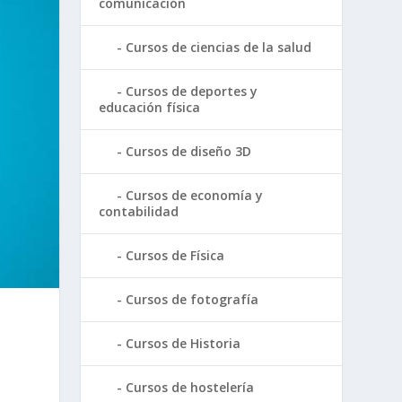
comunicación
Cursos de ciencias de la salud
Cursos de deportes y
educación física
Cursos de diseño 3D
Cursos de economía y
contabilidad
Cursos de Física
Cursos de fotografía
Cursos de Historia
Cursos de hostelería