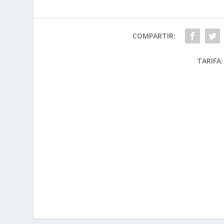
COMPARTIR:
TARIFA: