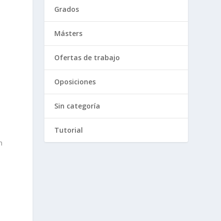
Grados
Másters
Ofertas de trabajo
Oposiciones
Sin categoría
Tutorial
n