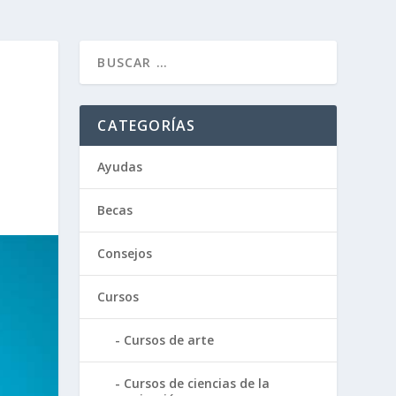
CATEGORÍAS
Ayudas
Becas
Consejos
Cursos
Cursos de arte
Cursos de ciencias de la