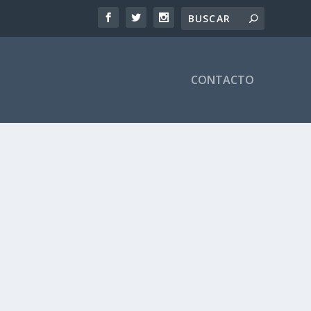
CONTACTO