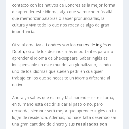
contacto con los nativos de Londres es la mejor forma
de aprender este idioma, algo que va mucho más allá
que memorizar palabras o saber pronunciarlas, la
cultura y vivir todo lo que nos rodea es algo de gran
importancia.
Otra alternativa a Londres son los
cursos de inglés en
Dublín
, otro de los destinos más importantes para ir a
aprender el idioma de Shakespeare. Saber inglés es
indispensable en este mundo tan globalizado, siendo
uno de los idiomas que suelen pedir en cualquier
trabajo en los que se necesite un idioma diferente al
nativo.
Ahora ya sabes que es muy fácil aprender este idioma,
en tu mano está decidir si dar el paso o no, pero
recuerda, siempre será mejor que aprender inglés en tu
lugar de residencia. Además, no hace falta desembolsar
una gran cantidad de dinero y sus
resultados son