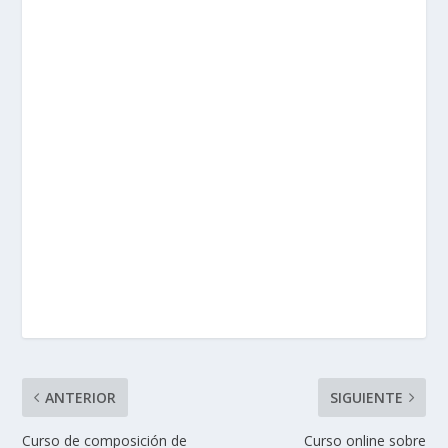
ANTERIOR
SIGUIENTE
Curso de composición de
Curso online sobre