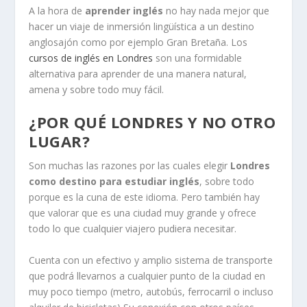
A la hora de
aprender inglés
no hay nada mejor que
hacer un viaje de inmersión lingüística a un destino
anglosajón como por ejemplo Gran Bretaña. Los
cursos de inglés en Londres
son una formidable
alternativa para aprender de una manera natural,
amena y sobre todo muy fácil.
¿POR QUÉ LONDRES Y NO OTRO
LUGAR?
Son muchas las razones por las cuales elegir
Londres
como destino para estudiar inglés
, sobre todo
porque es la cuna de este idioma. Pero también hay
que valorar que es una ciudad muy grande y ofrece
todo lo que cualquier viajero pudiera necesitar.
Cuenta con un efectivo y amplio sistema de transporte
que podrá llevarnos a cualquier punto de la ciudad en
muy poco tiempo (metro, autobús, ferrocarril o incluso