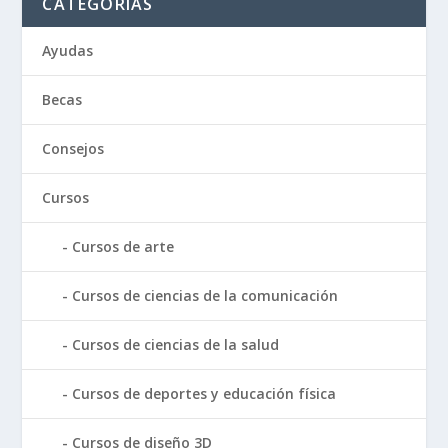
CATEGORÍAS
Ayudas
Becas
Consejos
Cursos
Cursos de arte
Cursos de ciencias de la comunicación
Cursos de ciencias de la salud
Cursos de deportes y educación física
Cursos de diseño 3D