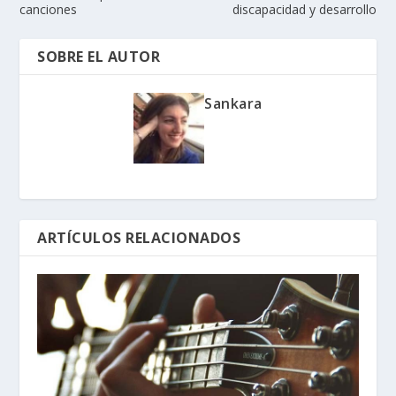
canciones
discapacidad y desarrollo
SOBRE EL AUTOR
Sankara
ARTÍCULOS RELACIONADOS