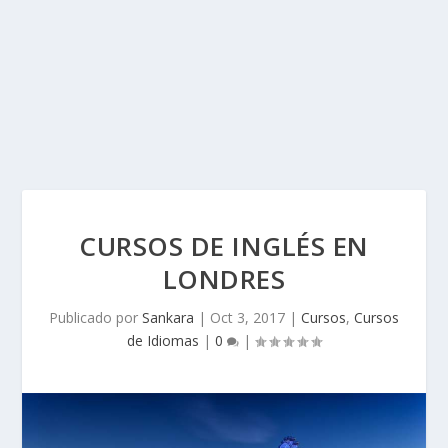
CURSOS DE INGLÉS EN
LONDRES
Publicado por
Sankara
|
Oct 3, 2017
|
Cursos
,
Cursos
de Idiomas
|
0
|