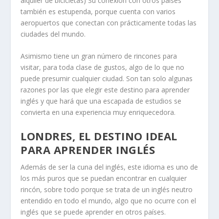
alquiler de bicicletas) Su conexión con otros países
también es estupenda, porque cuenta con varios
aeropuertos que conectan con prácticamente todas las
ciudades del mundo.
Asimismo tiene un gran número de rincones para
visitar, para toda clase de gustos, algo de lo que no
puede presumir cualquier ciudad. Son tan solo algunas
razones por las que elegir este destino para aprender
inglés y que hará que una escapada de estudios se
convierta en una experiencia muy enriquecedora.
LONDRES, EL DESTINO IDEAL
PARA APRENDER INGLÉS
Además de ser la cuna del inglés, este idioma es uno de
los más puros que se puedan encontrar en cualquier
rincón, sobre todo porque se trata de un inglés neutro
entendido en todo el mundo, algo que no ocurre con el
inglés que se puede aprender en otros países.