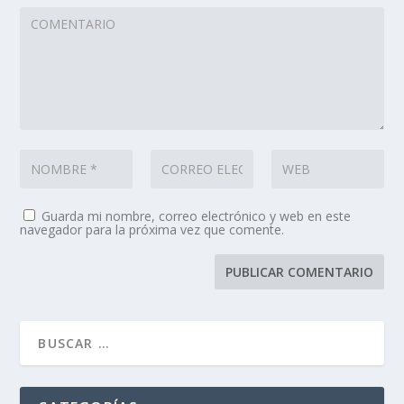
Guarda mi nombre, correo electrónico y web en este
navegador para la próxima vez que comente.