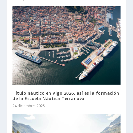
Título náutico en Vigo 2026, así es la formación
de la Escuela Náutica Terranova
24 diciembre, 2025