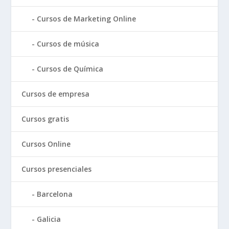
Cursos de Marketing Online
Cursos de música
Cursos de Química
Cursos de empresa
Cursos gratis
Cursos Online
Cursos presenciales
Barcelona
Galicia