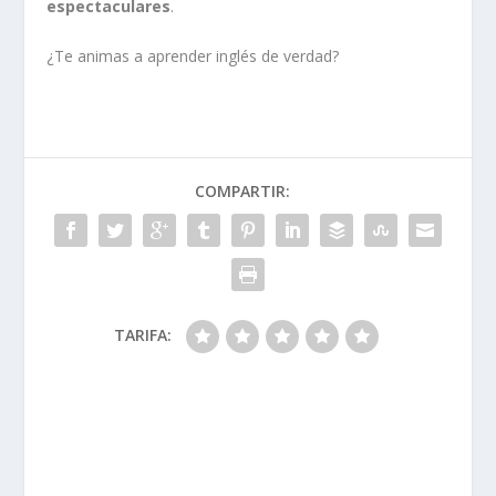
espectaculares
.
¿Te animas a aprender inglés de verdad?
COMPARTIR:
TARIFA: