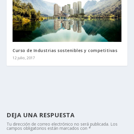
Curso de Industrias sostenibles y competitivas
12 julio, 2017
DEJA UNA RESPUESTA
Tu dirección de correo electrónico no será publicada.
Los
campos obligatorios están marcados con
*