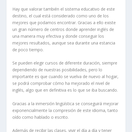
Hay que valorar también el sistema educativo de este
destino, el cual está considerado como uno de los
mejores que podamos encontrar. Gracias a ello existe
un gran número de centros donde aprender inglés de
una manera muy efectiva y donde conseguir los
mejores resultados, aunque sea durante una estancia
de poco tiempo.
Se pueden elegir cursos de diferente duración, siempre
dependiendo de nuestras posibilidades, pero lo
importante es que cuando se vuelva de nuevo al hogar,
se podrá comprobar cómo ha mejorado el nivel de
inglés, algo que en definitiva es lo que se iba buscando.
Gracias a la inmersión lingüística se conseguirá mejorar
exponencialmente la compresión de este idioma, tanto
oído como hablado o escrito.
Además de recibir las clases, vivir el día a día y tener