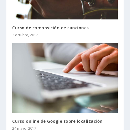
Curso de composición de canciones
2 octubre, 2017
Curso online de Google sobre localización
24 mayo, 2017