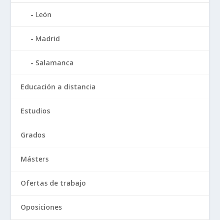
León
Madrid
Salamanca
Educación a distancia
Estudios
Grados
Másters
Ofertas de trabajo
Oposiciones