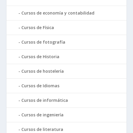
Cursos de economía y contabilidad
Cursos de Física
Cursos de fotografía
Cursos de Historia
Cursos de hostelería
Cursos de Idiomas
Cursos de informática
Cursos de ingeniería
Cursos de literatura