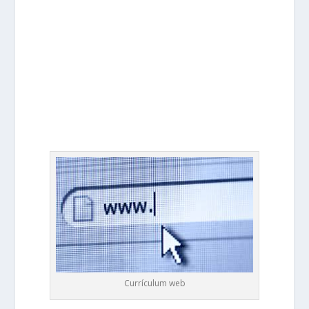
Currículum web