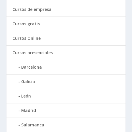
Cursos de empresa
Cursos gratis
Cursos Online
Cursos presenciales
Barcelona
Galicia
León
Madrid
Salamanca