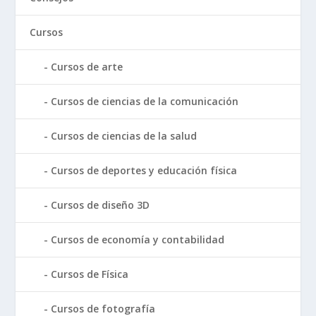
Cursos
Cursos de arte
Cursos de ciencias de la comunicación
Cursos de ciencias de la salud
Cursos de deportes y educación física
Cursos de diseño 3D
Cursos de economía y contabilidad
Cursos de Física
Cursos de fotografía