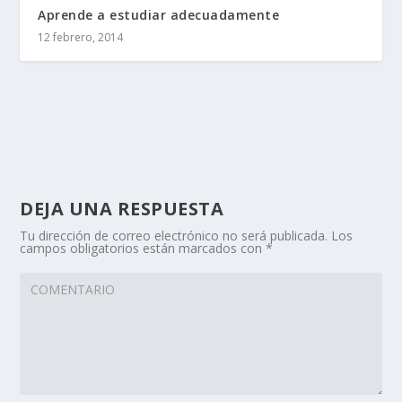
Aprende a estudiar adecuadamente
12 febrero, 2014
DEJA UNA RESPUESTA
Tu dirección de correo electrónico no será publicada.
Los
campos obligatorios están marcados con
*