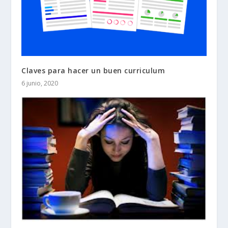
Claves para hacer un buen curriculum
6 junio, 2020