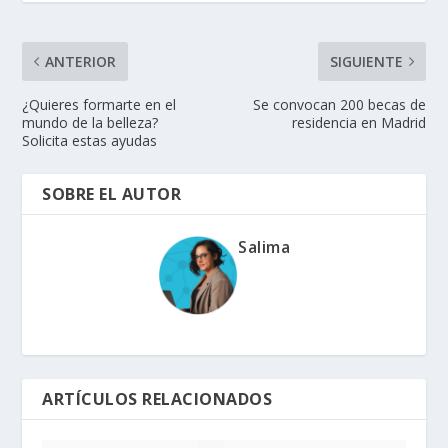
ANTERIOR
SIGUIENTE
¿Quieres formarte en el
Se convocan 200 becas de
mundo de la belleza?
residencia en Madrid
Solicita estas ayudas
SOBRE EL AUTOR
Salima
ARTÍCULOS RELACIONADOS