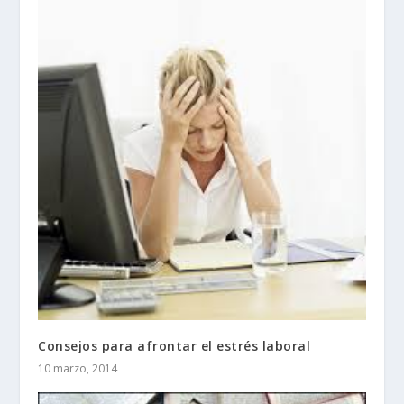
Consejos para afrontar el estrés laboral
10 marzo, 2014