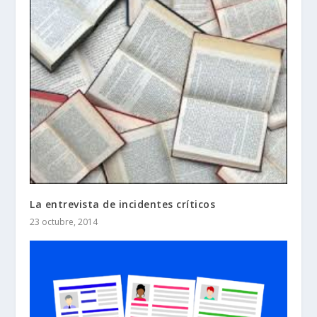
La entrevista de incidentes críticos
23 octubre, 2014