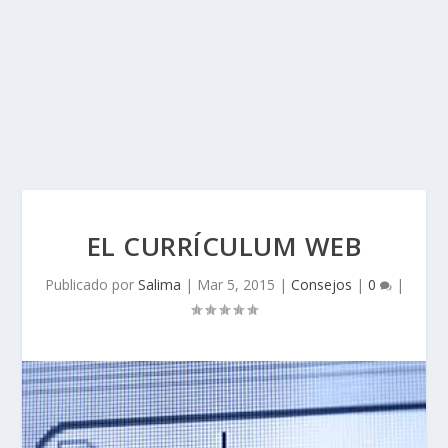
EL CURRÍCULUM WEB
Publicado por
Salima
|
Mar 5, 2015
|
Consejos
|
0
|