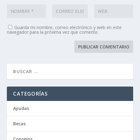
Guarda mi nombre, correo electrónico y web en este
navegador para la próxima vez que comente.
CATEGORÍAS
Ayudas
Becas
Consejos