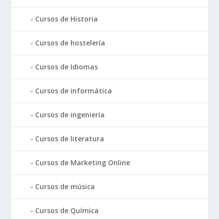
Cursos de Historia
Cursos de hostelería
Cursos de Idiomas
Cursos de informática
Cursos de ingeniería
Cursos de literatura
Cursos de Marketing Online
Cursos de música
Cursos de Química