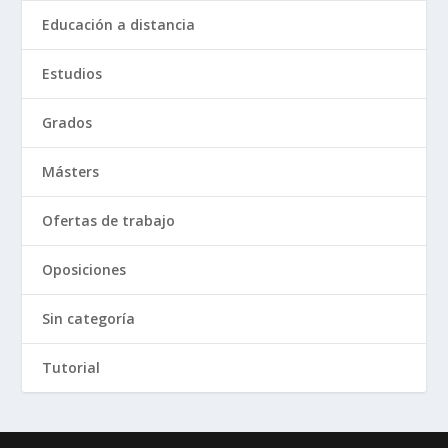
Educación a distancia
Estudios
Grados
Másters
Ofertas de trabajo
Oposiciones
Sin categoría
Tutorial