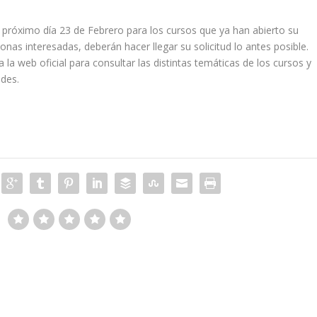
 el próximo día 23 de Febrero para los cursos que ya han abierto su
as interesadas, deberán hacer llegar su solicitud lo antes posible.
la web oficial para consultar las distintas temáticas de los cursos y
ades.