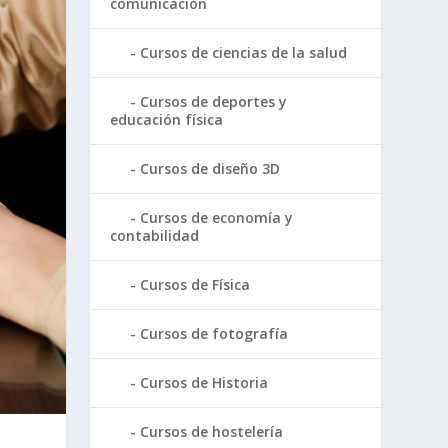
comunicación
Cursos de ciencias de la salud
Cursos de deportes y
educación física
Cursos de diseño 3D
Cursos de economía y
contabilidad
Cursos de Física
Cursos de fotografía
Cursos de Historia
Cursos de hostelería