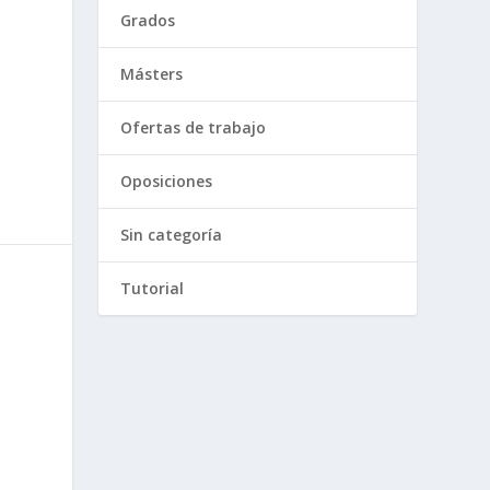
Grados
Másters
Ofertas de trabajo
Oposiciones
Sin categoría
Tutorial