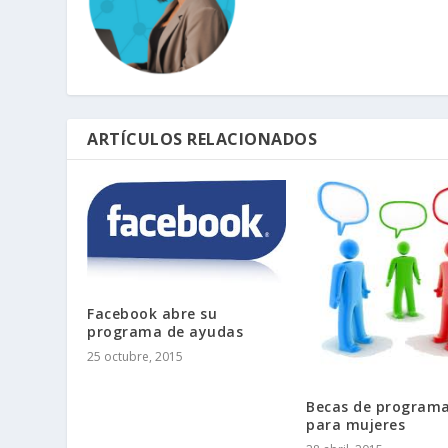
ARTÍCULOS RELACIONADOS
Facebook abre su
programa de ayudas
25 octubre, 2015
Becas de program
para mujeres