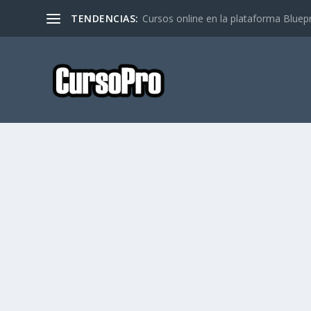
TENDENCIAS:
Cursos online en la plataforma Bluep