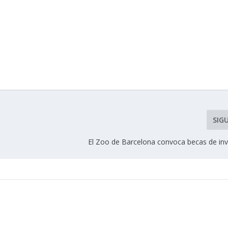
SIG
El Zoo de Barcelona convoca becas de inv