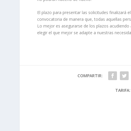
El plazo para presentar las solicitudes finalizará
convocatoria de manera que, todas aquellas person
Lo mejor es asegurarse de los plazos acudiendo a 
elegir el que mejor se adapte a nuestras necesid
COMPARTIR:
TARIFA: