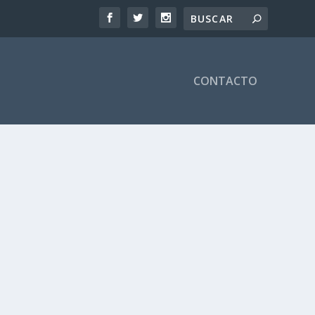
CONTACTO