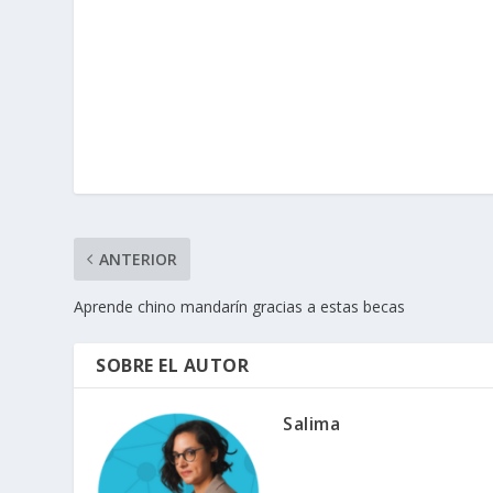
ANTERIOR
Aprende chino mandarín gracias a estas becas
SOBRE EL AUTOR
Salima