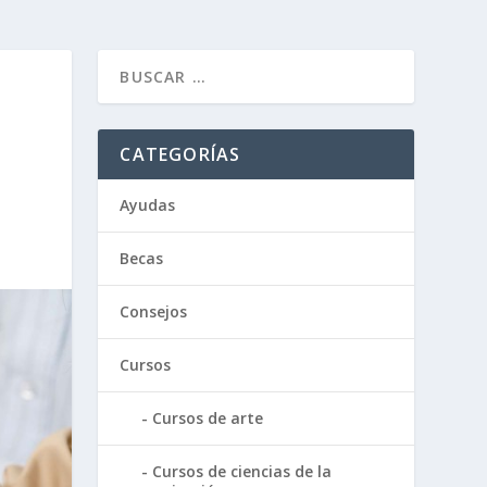
CATEGORÍAS
Ayudas
Becas
Consejos
Cursos
Cursos de arte
Cursos de ciencias de la