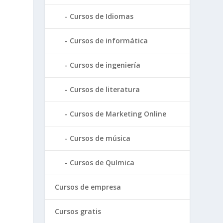
Cursos de Idiomas
Cursos de informática
Cursos de ingeniería
Cursos de literatura
Cursos de Marketing Online
Cursos de música
Cursos de Química
Cursos de empresa
Cursos gratis