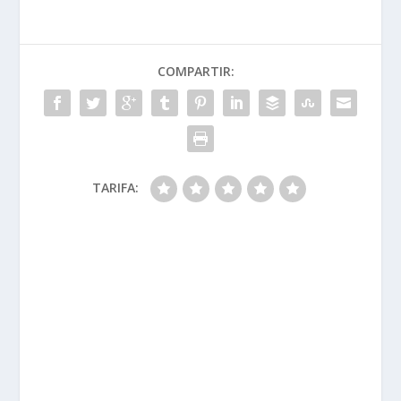
COMPARTIR:
TARIFA: