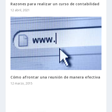
Razones para realizar un curso de contabilidad
12 abril, 2021
Cómo afrontar una reunión de manera efectiva
12 marzo, 2015