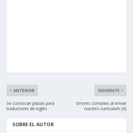
ANTERIOR
SIGUIENTE
Se convocan plazas para
Errores comunes al enviar
traductores de inglés
nuestro curriculum (II)
SOBRE EL AUTOR