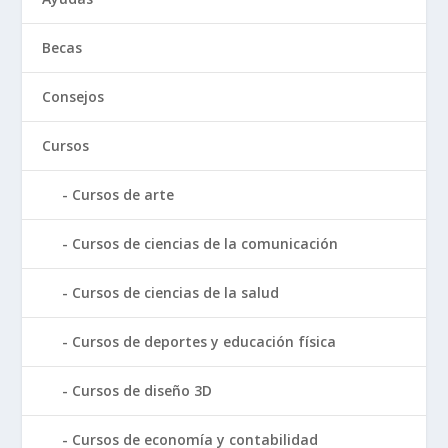
Becas
Consejos
Cursos
Cursos de arte
Cursos de ciencias de la comunicación
Cursos de ciencias de la salud
Cursos de deportes y educación física
Cursos de diseño 3D
Cursos de economía y contabilidad