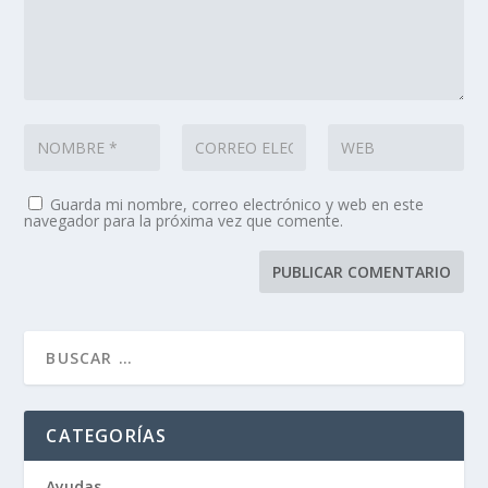
Guarda mi nombre, correo electrónico y web en este
navegador para la próxima vez que comente.
CATEGORÍAS
Ayudas