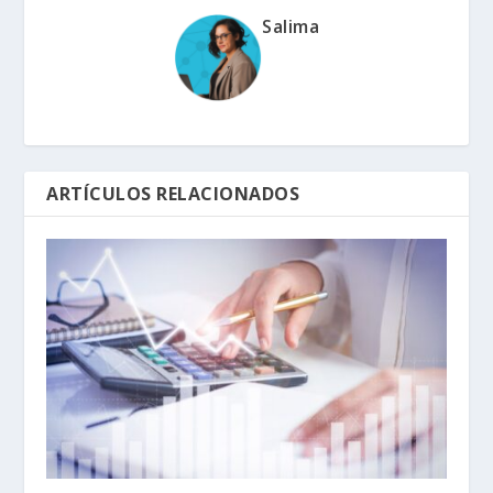
Salima
ARTÍCULOS RELACIONADOS