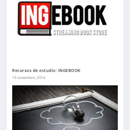
Recursos de estudio: INGEBOOK
13 noviembre, 2014