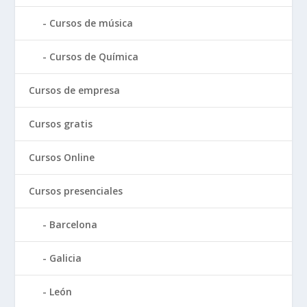
Cursos de música
Cursos de Química
Cursos de empresa
Cursos gratis
Cursos Online
Cursos presenciales
Barcelona
Galicia
León