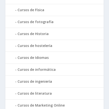
Cursos de Física
Cursos de fotografía
Cursos de Historia
Cursos de hostelería
Cursos de Idiomas
Cursos de informática
Cursos de ingeniería
Cursos de literatura
Cursos de Marketing Online