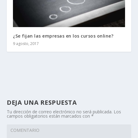
¿Se fijan las empresas en los cursos online?
9 agosto, 2017
DEJA UNA RESPUESTA
Tu dirección de correo electrónico no será publicada.
Los
campos obligatorios están marcados con
*