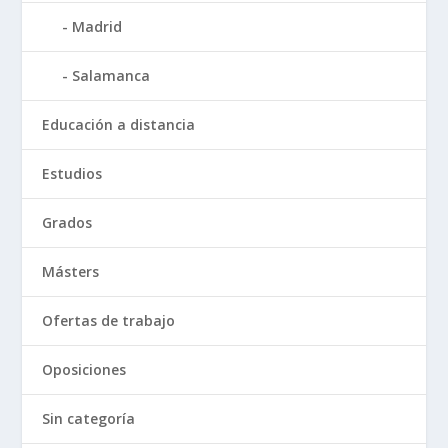
Madrid
Salamanca
Educación a distancia
Estudios
Grados
Másters
Ofertas de trabajo
Oposiciones
Sin categoría