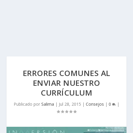
ERRORES COMUNES AL
ENVIAR NUESTRO
CURRÍCULUM
Publicado por
Salima
|
Jul 28, 2015
|
Consejos
|
0
|