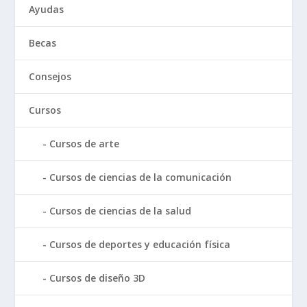
Ayudas
Becas
Consejos
Cursos
Cursos de arte
Cursos de ciencias de la comunicación
Cursos de ciencias de la salud
Cursos de deportes y educación física
Cursos de diseño 3D