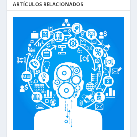
ARTÍCULOS RELACIONADOS