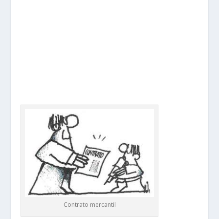
Contrato mercantil