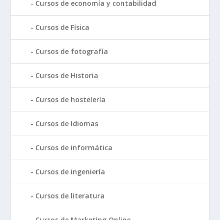
Cursos de economía y contabilidad
Cursos de Física
Cursos de fotografía
Cursos de Historia
Cursos de hostelería
Cursos de Idiomas
Cursos de informática
Cursos de ingeniería
Cursos de literatura
Cursos de Marketing Online