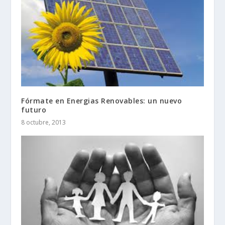
Fórmate en Energias Renovables: un nuevo
futuro
8 octubre, 2013