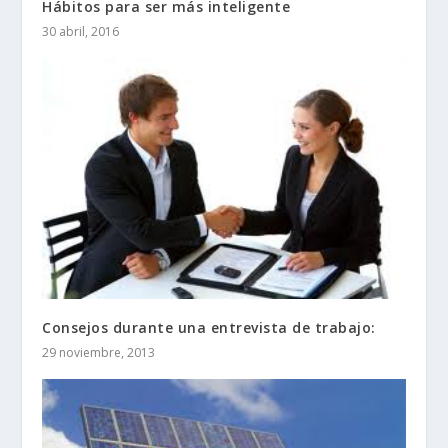
Hábitos para ser más inteligente
30 abril, 2016
Consejos durante una entrevista de trabajo:
29 noviembre, 2013