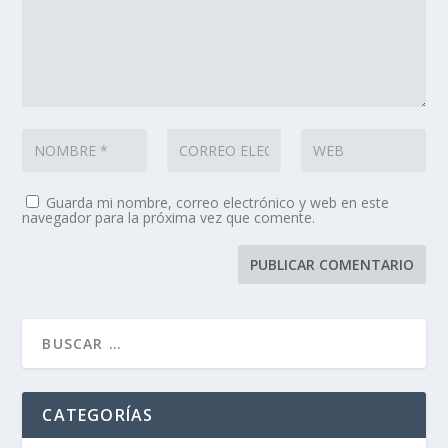
Guarda mi nombre, correo electrónico y web en este
navegador para la próxima vez que comente.
CATEGORÍAS