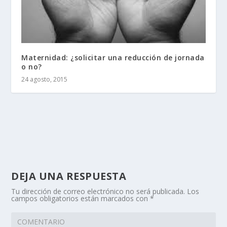
Maternidad: ¿solicitar una reducción de jornada
o no?
24 agosto, 2015
DEJA UNA RESPUESTA
Tu dirección de correo electrónico no será publicada.
Los
campos obligatorios están marcados con
*