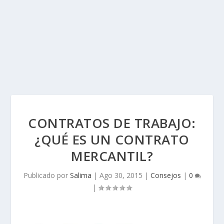
CONTRATOS DE TRABAJO:
¿QUÉ ES UN CONTRATO
MERCANTIL?
Publicado por
Salima
|
Ago 30, 2015
|
Consejos
|
0
|