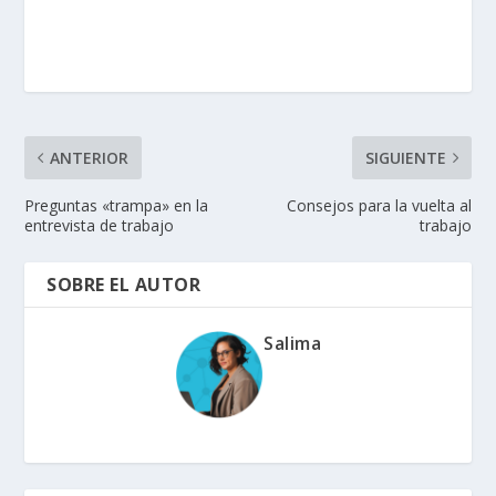
ANTERIOR
SIGUIENTE
Preguntas «trampa» en la
Consejos para la vuelta al
entrevista de trabajo
trabajo
SOBRE EL AUTOR
Salima