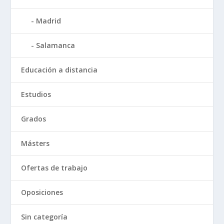
Madrid
Salamanca
Educación a distancia
Estudios
Grados
Másters
Ofertas de trabajo
Oposiciones
Sin categoría