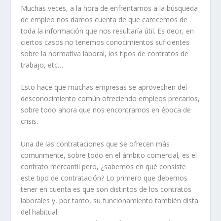
Muchas veces, a la hora de enfrentarnos a la búsqueda
de empleo nos damos cuenta de que carecemos de
toda la información que nos resultaría útil. Es decir, en
ciertos casos no tenemos conocimientos suficientes
sobre la normativa laboral, los tipos de contratos de
trabajo, etc…
Esto hace que muchas empresas se aprovechen del
desconocimiento común ofreciendo empleos precarios,
sobre todo ahora que nos encontramos en época de
crisis.
Una de las contrataciones que se ofrecen más
comunmente, sobre todo en el ámbito comercial, es el
contrato mercantil pero, ¿sabemos en qué consiste
este tipo de contratación? Lo primero que debemos
tener en cuenta es que son distintos de los contratos
laborales y, por tanto, su funcionamiento también dista
del habitual.