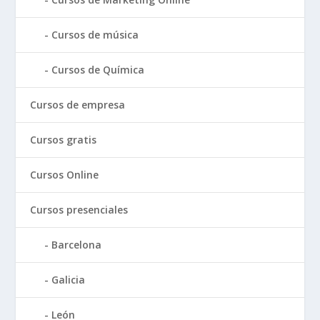
Cursos de música
Cursos de Química
Cursos de empresa
Cursos gratis
Cursos Online
Cursos presenciales
Barcelona
Galicia
León