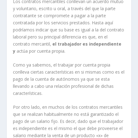
Los contratos mercantiles conllevan un acuerdo mutuo
y voluntario, escrito u oral, a través del que la parte
contratante se compromete a pagar a la parte
contratada por los servicios prestados. Hasta aquí
podríamos indicar que su base es igual a la del contrato
laboral pero su principal diferencia es que, en el
contrato mercantil,
el trabajador es independiente
y
actúa por cuenta propia.
Como ya sabemos, el trabajar por cuenta propia
conlleva ciertas características en si mismas como es el
pago de la cuenta de autónomos ya que se esta
llevando a cabo una relación profesional de dichas
características.
Por otro lado, en muchos de los contratos mercantiles
que se realizan habitualmente no está garantizado el
pago de un salario fijo. Es decir, dado que el trabajador
es independiente es el mismo el que debe proveerse el
salario mediante la venta de un producto «x» de