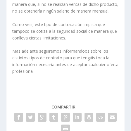
manera que, si no se realizan ventas de dicho producto,
no se obtendría ningún salario de manera mensual.
Como veis, este tipo de contratación implica que
tampoco se cotiza a la seguridad social de manera que
conlleva ciertas limitaciones.
Mas adelante seguiremos informandoos sobre los
distintos tipos de contrato para que tengáis toda la
información necesaria antes de aceptar cualquier oferta
profesional.
COMPARTIR: