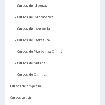
Cursos de Idiomas
Cursos de informática
Cursos de ingeniería
Cursos de literatura
Cursos de Marketing Online
Cursos de música
Cursos de Química
Cursos de empresa
Cursos gratis