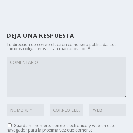
DEJA UNA RESPUESTA
Tu dirección de correo electrónico no será publicada.
Los
campos obligatorios están marcados con
*
Guarda mi nombre, correo electrónico y web en este
navegador para la próxima vez que comente.