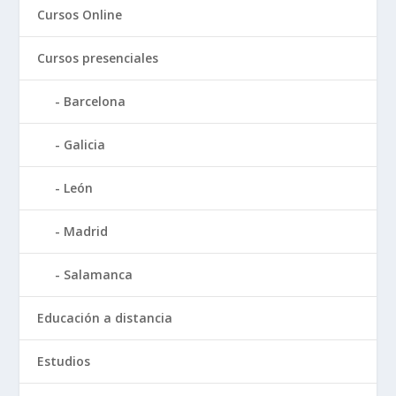
Cursos Online
Cursos presenciales
Barcelona
Galicia
León
Madrid
Salamanca
Educación a distancia
Estudios