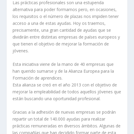
Las prácticas profesionales son una estupenda
alternativa para poder formarnos pero, en ocasiones,
los requisitos o el número de plazas nos impiden tener
acceso a una de estas ayudas. Hoy os traemos,
precisamente, una gran cantidad de ayudas que se
dividirán entre distintas empresas de países europeos y
que tienen el objetivo de mejorar la formación de
jóvenes.
Esta iniciativa viene de la mano de 40 empresas que
han querido sumarse y de la Alianza Europea para la
Formación de aprendices.
Esta alianza se creó en el año 2013 con el objetivo de
mejorar la empleabilidad de todos aquellos jóvenes que
están buscando una oportunidad profesional.
Gracias a la adhesión de nuevas empresas se podrán
repartir un total de 140.000 ayudas para realizar
prácticas remuneradas en diversos ámbitos. Algunas de
las compañías que han decidido formar parte de esta