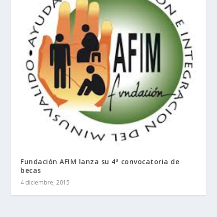
Fundación AFIM lanza su 4ª convocatoria de
becas
4 diciembre, 2015