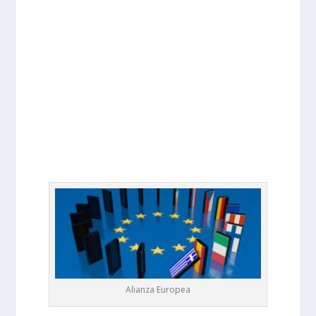
Alianza Europea