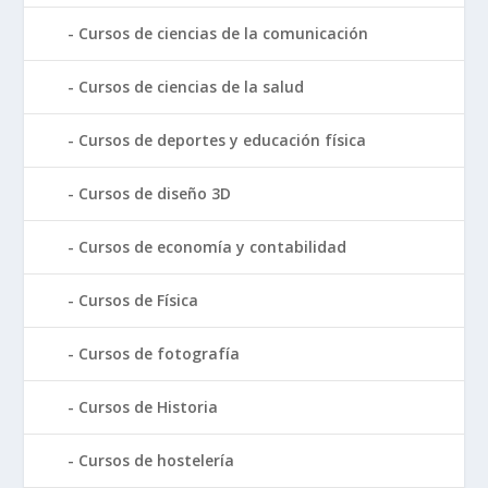
Cursos de ciencias de la comunicación
Cursos de ciencias de la salud
Cursos de deportes y educación física
Cursos de diseño 3D
Cursos de economía y contabilidad
Cursos de Física
Cursos de fotografía
Cursos de Historia
Cursos de hostelería