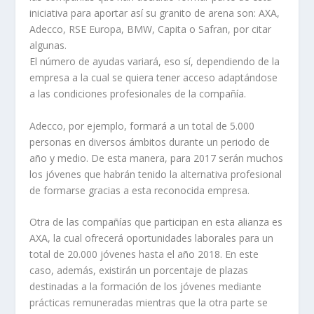
iniciativa para aportar así su granito de arena son: AXA,
Adecco, RSE Europa, BMW, Capita o Safran, por citar
algunas.
El número de ayudas variará, eso sí, dependiendo de la
empresa a la cual se quiera tener acceso adaptándose
a las condiciones profesionales de la compañía.
Adecco, por ejemplo, formará a un total de 5.000
personas en diversos ámbitos durante un periodo de
año y medio. De esta manera, para 2017 serán muchos
los jóvenes que habrán tenido la alternativa profesional
de formarse gracias a esta reconocida empresa.
Otra de las compañías que participan en esta alianza es
AXA, la cual ofrecerá oportunidades laborales para un
total de 20.000 jóvenes hasta el año 2018. En este
caso, además, existirán un porcentaje de plazas
destinadas a la formación de los jóvenes mediante
prácticas remuneradas mientras que la otra parte se