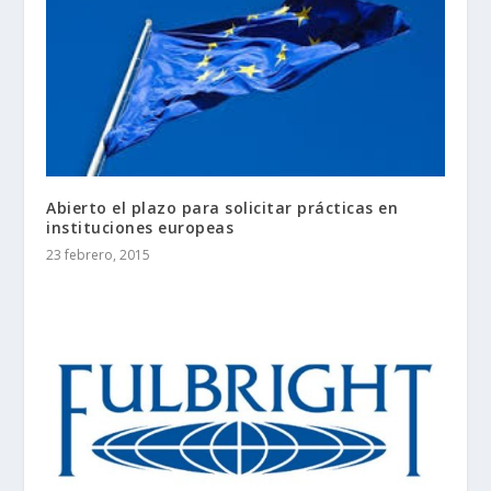
Abierto el plazo para solicitar prácticas en
instituciones europeas
23 febrero, 2015