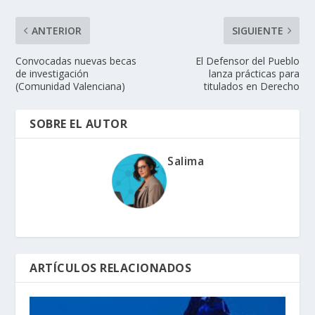
ANTERIOR
SIGUIENTE
Convocadas nuevas becas
El Defensor del Pueblo
de investigación
lanza prácticas para
(Comunidad Valenciana)
titulados en Derecho
SOBRE EL AUTOR
Salima
ARTÍCULOS RELACIONADOS