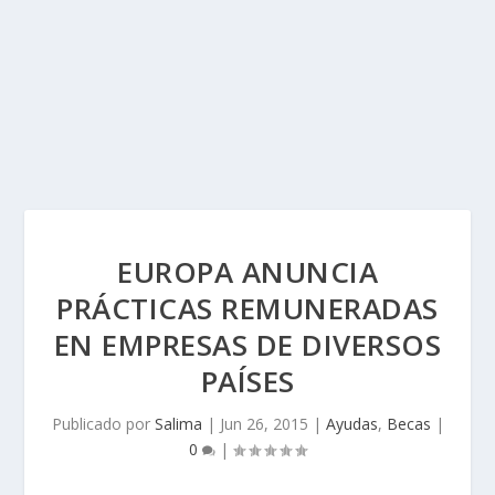
EUROPA ANUNCIA
PRÁCTICAS REMUNERADAS
EN EMPRESAS DE DIVERSOS
PAÍSES
Publicado por
Salima
|
Jun 26, 2015
|
Ayudas
,
Becas
|
0
|