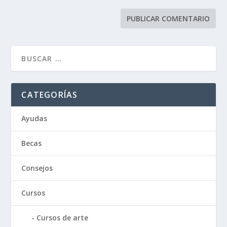
CATEGORÍAS
Ayudas
Becas
Consejos
Cursos
Cursos de arte