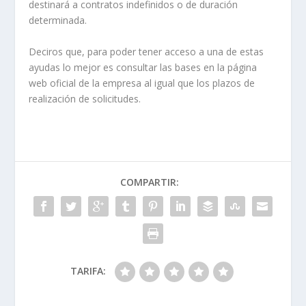
destinará a contratos indefinidos o de duración
determinada.
Deciros que, para poder tener acceso a una de estas
ayudas lo mejor es consultar las bases en la página
web oficial de la empresa al igual que los plazos de
realización de solicitudes.
COMPARTIR:
TARIFA: