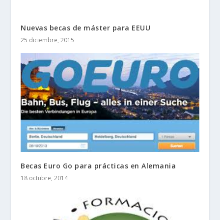
Nuevas becas de máster para EEUU
25 diciembre, 2015
Becas Euro Go para prácticas en Alemania
18 octubre, 2014