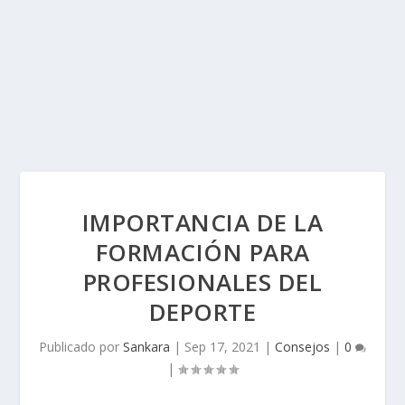
IMPORTANCIA DE LA
FORMACIÓN PARA
PROFESIONALES DEL
DEPORTE
Publicado por
Sankara
|
Sep 17, 2021
|
Consejos
|
0
|