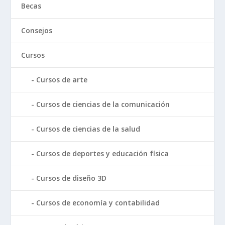
Becas
Consejos
Cursos
Cursos de arte
Cursos de ciencias de la comunicación
Cursos de ciencias de la salud
Cursos de deportes y educación física
Cursos de diseño 3D
Cursos de economía y contabilidad