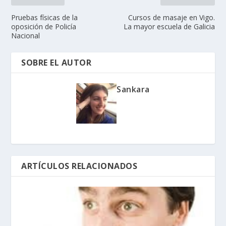
Pruebas físicas de la
Cursos de masaje en Vigo.
oposición de Policía
La mayor escuela de Galicia
Nacional
SOBRE EL AUTOR
Sankara
ARTÍCULOS RELACIONADOS