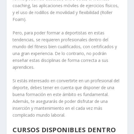
coaching, las aplicaciones móviles de ejercicios físicos,
y el uso de rodillos de movilidad y flexibilidad (Roller
Foam).
Pero, para poder formar a deportistas en estas
tendencias, se requieren profesionales dentro del
mundo del fitness bien cualificados, con certificados y
una gran experiencia. De lo contrario, no podrán
enseñar estas disciplinas de forma correcta a sus
aprendices.
Si estás interesado en convertirte en un profesional del
deporte, debes tener en cuenta que disponer de una
buena formación en este ámbito es fundamental.
Además, te asegurarás de poder disfrutar de una
inserción y mantenimiento en el cada vez más
complicado mundo laboral.
CURSOS DISPONIBLES DENTRO