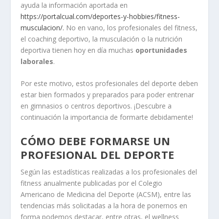
ayuda la información aportada en
https://portalcual.com/deportes-y-hobbies/fitness-
musculacion/.
No en vano, los profesionales del fitness,
el coaching deportivo, la musculación o la nutrición
deportiva tienen hoy en día muchas
oportunidades
laborales
.
Por este motivo, estos profesionales del deporte deben
estar bien formados y preparados para poder entrenar
en gimnasios o centros deportivos. ¡Descubre a
continuación la importancia de formarte debidamente!
CÓMO DEBE FORMARSE UN
PROFESIONAL DEL DEPORTE
Según las estadísticas realizadas a los profesionales del
fitness anualmente publicadas por el Colegio
Americano de Medicina del Deporte (ACSM), entre las
tendencias más solicitadas a la hora de ponernos en
forma podemos destacar, entre otras, el wellness