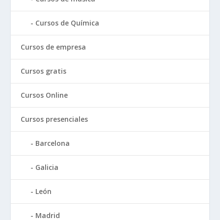
Cursos de Química
Cursos de empresa
Cursos gratis
Cursos Online
Cursos presenciales
Barcelona
Galicia
León
Madrid