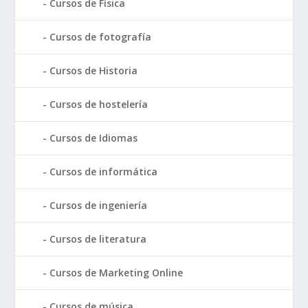
Cursos de Física
Cursos de fotografía
Cursos de Historia
Cursos de hostelería
Cursos de Idiomas
Cursos de informática
Cursos de ingeniería
Cursos de literatura
Cursos de Marketing Online
Cursos de música