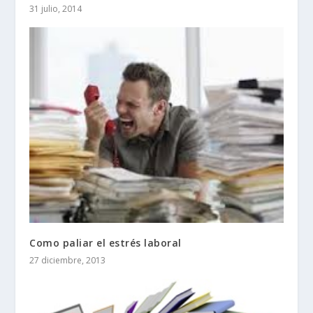
31 julio, 2014
Como paliar el estrés laboral
27 diciembre, 2013