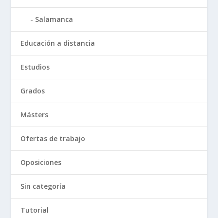
Salamanca
Educación a distancia
Estudios
Grados
Másters
Ofertas de trabajo
Oposiciones
Sin categoría
Tutorial