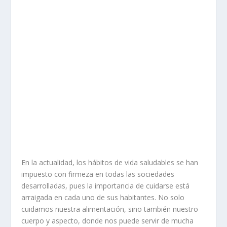
En la actualidad, los hábitos de vida saludables se han
impuesto con firmeza en todas las sociedades
desarrolladas, pues la importancia de cuidarse está
arraigada en cada uno de sus habitantes. No solo
cuidamos nuestra alimentación, sino también nuestro
cuerpo y aspecto, donde nos puede servir de mucha