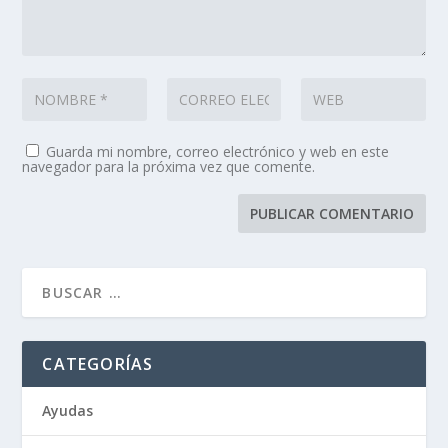
Guarda mi nombre, correo electrónico y web en este
navegador para la próxima vez que comente.
CATEGORÍAS
Ayudas