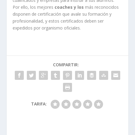
cualificados y empresas para instruir a sus alumnos.
Por ello, los mejores
coaches y los
más reconocidos
disponen de certificación que avale su formación y
profesionalidad, y estos certificados deben ser
expedidos por organismo oficiales.
COMPARTIR:
TARIFA: