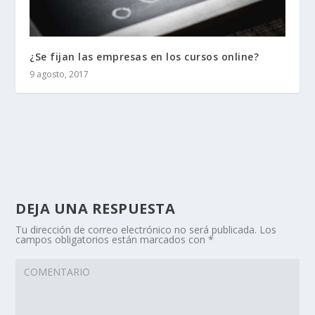
¿Se fijan las empresas en los cursos online?
9 agosto, 2017
DEJA UNA RESPUESTA
Tu dirección de correo electrónico no será publicada.
Los
campos obligatorios están marcados con
*