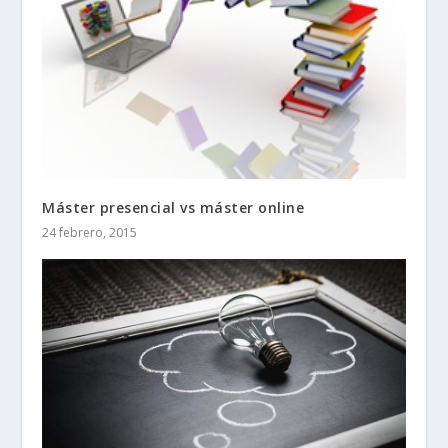
Máster presencial vs máster online
24 febrero, 2015