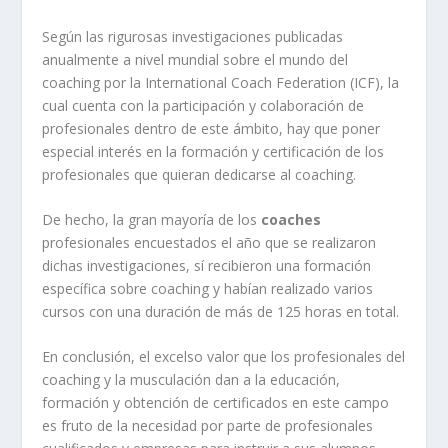
Según las rigurosas investigaciones publicadas
anualmente a nivel mundial sobre el mundo del
coaching por la International Coach Federation (ICF), la
cual cuenta con la participación y colaboración de
profesionales dentro de este ámbito, hay que poner
especial interés en la formación y certificación de los
profesionales que quieran dedicarse al coaching.
De hecho, la gran mayoría de los
coaches
profesionales encuestados el año que se realizaron
dichas investigaciones, sí recibieron una formación
específica sobre coaching y habían realizado varios
cursos con una duración de más de 125 horas en total.
En conclusión, el excelso valor que los profesionales del
coaching y la musculación dan a la educación,
formación y obtención de certificados en este campo
es fruto de la necesidad por parte de profesionales