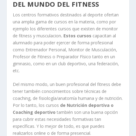
DEL MUNDO DEL FITNESS
Los centros formativos destinados al deporte ofertan
una amplia gama de cursos en la materia, como por
ejemplo los diferentes cursos que existen de monitor
de fitness y musculacion
. Estos cursos
capacitan al
alumnado para poder ejercer de forma profesional
como Entrenador Personal, Monitor de Musculación,
Profesor de Fitness o Preparador Físico tanto en un
gimnasio, como en un club deportivo, una federación,
etc.
Del mismo modo, un buen profesional del fitness debe
tener también conocimientos sobre técnicas de
coaching, de fisiología/anatomía humana y de nutrición.
Por lo tanto, los cursos
de Nutrición deportiva o
Coaching deportivo
también son una buena opción
para cubrir estas necesidades formativas tan
específicas. Y lo mejor de todo, es que puedes
realizarlos online o de forma presencial.