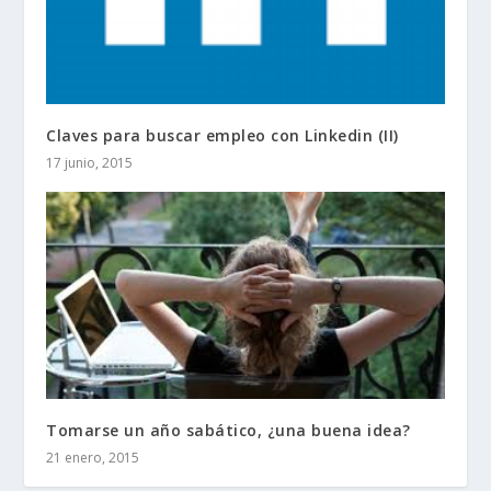
Claves para buscar empleo con Linkedin (II)
17 junio, 2015
Tomarse un año sabático, ¿una buena idea?
21 enero, 2015