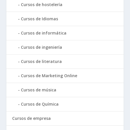
Cursos de hostelería
Cursos de Idiomas
Cursos de informática
Cursos de ingeniería
Cursos de literatura
Cursos de Marketing Online
Cursos de música
Cursos de Química
Cursos de empresa