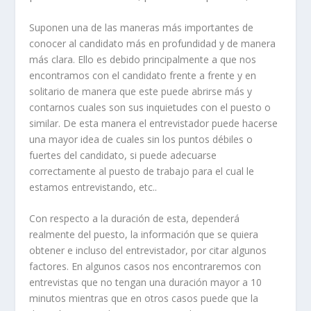
Suponen una de las maneras más importantes de
conocer al candidato más en profundidad y de manera
más clara. Ello es debido principalmente a que nos
encontramos con el candidato frente a frente y en
solitario de manera que este puede abrirse más y
contarnos cuales son sus inquietudes con el puesto o
similar. De esta manera el entrevistador puede hacerse
una mayor idea de cuales sin los puntos débiles o
fuertes del candidato, si puede adecuarse
correctamente al puesto de trabajo para el cual le
estamos entrevistando, etc..
Con respecto a la duración de esta, dependerá
realmente del puesto, la información que se quiera
obtener e incluso del entrevistador, por citar algunos
factores. En algunos casos nos encontraremos con
entrevistas que no tengan una duración mayor a 10
minutos mientras que en otros casos puede que la