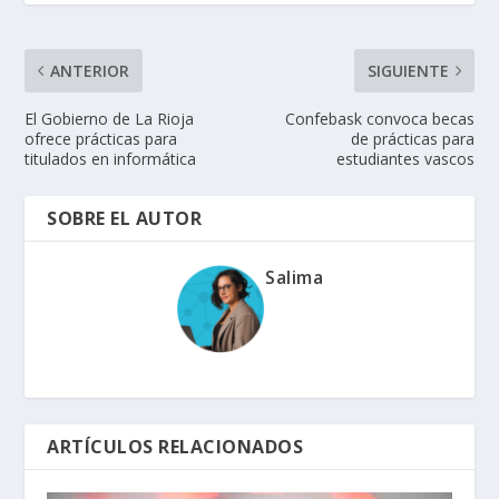
ANTERIOR
SIGUIENTE
El Gobierno de La Rioja
Confebask convoca becas
ofrece prácticas para
de prácticas para
titulados en informática
estudiantes vascos
SOBRE EL AUTOR
Salima
ARTÍCULOS RELACIONADOS