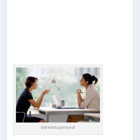
Entrevista personal