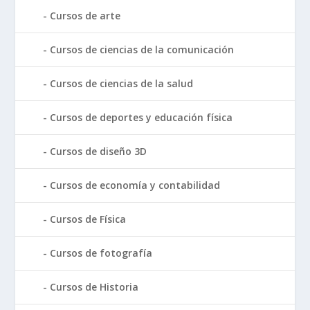
Cursos de arte
Cursos de ciencias de la comunicación
Cursos de ciencias de la salud
Cursos de deportes y educación física
Cursos de diseño 3D
Cursos de economía y contabilidad
Cursos de Física
Cursos de fotografía
Cursos de Historia