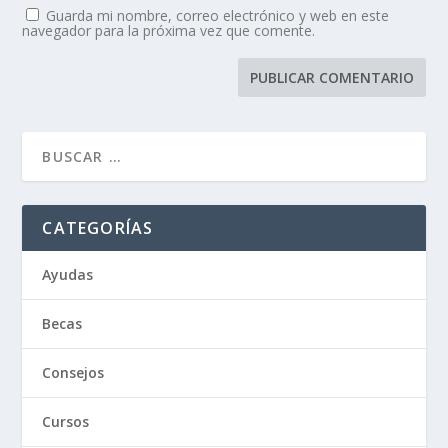
Guarda mi nombre, correo electrónico y web en este
navegador para la próxima vez que comente.
CATEGORÍAS
Ayudas
Becas
Consejos
Cursos