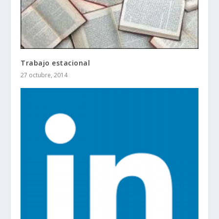
Trabajo estacional
27 octubre, 2014