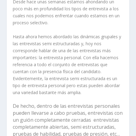
Desde hace unas semanas estamos ahondando un
poco más en profundidad los tipos de entrevista a los
cuales nos podemos enfrentar cuando estamos en un
proceso selectivo.
Hasta ahora hemos abordado las dinámicas grupales y
las entrevistas semi estructuradas y, hoy nos
corresponde hablar de una de las entrevistas más
importantes: la entrevista personal. Con ella hacemos
referencia a todo el conjunto de entrevistas que
cuentan con la presencia física del candidato.
Evidentemente, la entrevista semi estructurada es un
tipo de entrevista personal pero estas pueden abordar
una variedad bastante más amplia.
De hecho, dentro de las entrevistas personales
pueden llevarse a cabo pruebas, entrevistas con
un guión completamente cerradas entrevistas
completamente abiertas, semi estructuradas,
pruebas de habilidad, pruebas de presión, etc…