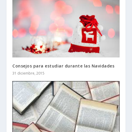
Consejos para estudiar durante las Navidades
31 diciembre, 2015