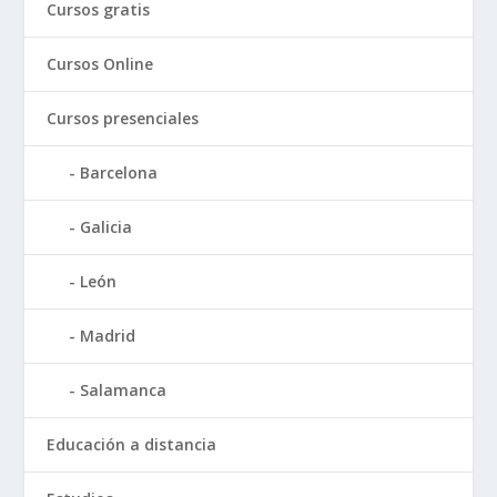
Cursos gratis
Cursos Online
Cursos presenciales
Barcelona
Galicia
León
Madrid
Salamanca
Educación a distancia