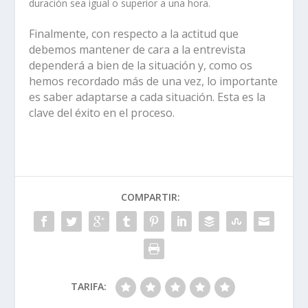
duración sea igual o superior a una hora.
Finalmente, con respecto a la actitud que
debemos mantener de cara a la entrevista
dependerá a bien de la situación y, como os
hemos recordado más de una vez, lo importante
es saber adaptarse a cada situación. Esta es la
clave del éxito en el proceso.
COMPARTIR:
TARIFA: