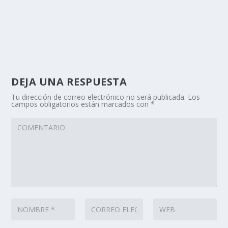
DEJA UNA RESPUESTA
Tu dirección de correo electrónico no será publicada.
Los
campos obligatorios están marcados con
*