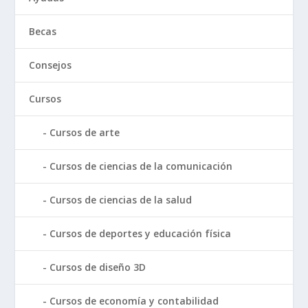
Becas
Consejos
Cursos
Cursos de arte
Cursos de ciencias de la comunicación
Cursos de ciencias de la salud
Cursos de deportes y educación física
Cursos de diseño 3D
Cursos de economía y contabilidad