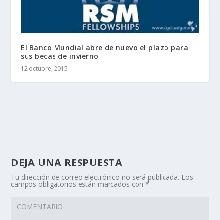
El Banco Mundial abre de nuevo el plazo para
sus becas de invierno
12 octubre, 2015
DEJA UNA RESPUESTA
Tu dirección de correo electrónico no será publicada.
Los
campos obligatorios están marcados con
*