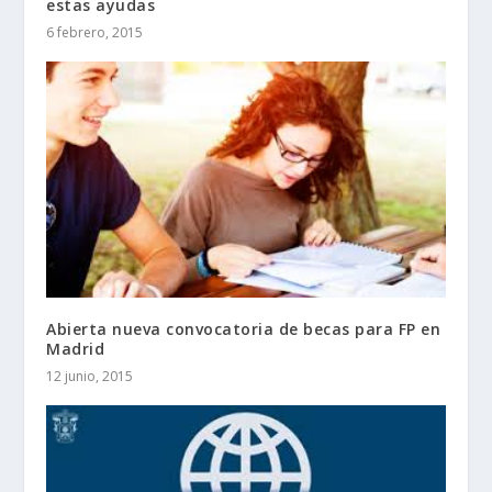
estas ayudas
6 febrero, 2015
Abierta nueva convocatoria de becas para FP en
Madrid
12 junio, 2015