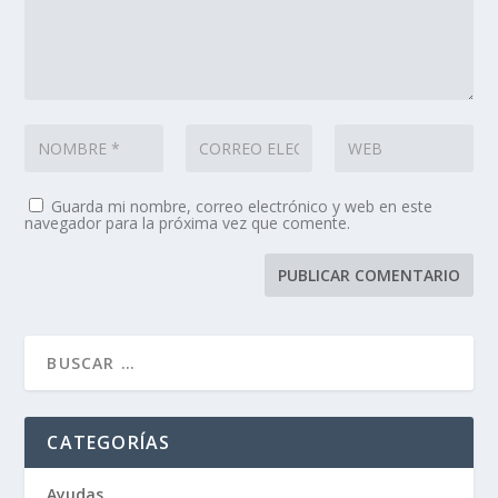
Guarda mi nombre, correo electrónico y web en este
navegador para la próxima vez que comente.
CATEGORÍAS
Ayudas