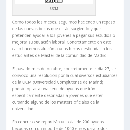
UCM
Como todos los meses, seguimos haciendo un repaso
de las nuevas becas que están surgiendo y que
pretenden ayudar a los jóvenes a pagar sus estudios o
mejorar su situación laboral. Concretamente en este
caso hacemos alusión a unas becas destinadas a los
estudiantes de Máster de la comunidad de Madrid.
El pasado mes de octubre, concretamente el día 27, se
convocó una resolución por la cual diversos estudiantes
de la UCM (Universidad Complutense de Madrid)
podrán optar a una serie de ayudas que irán
específicamente destinadas a jóvenes que estén
cursando alguno de los masters oficiales de la
universidad.
En concreto se repartirán un total de 200 ayudas
becadas con un importe de 1000 euros para todos