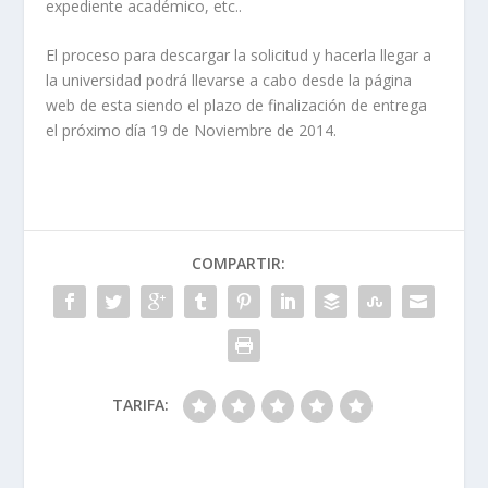
expediente académico, etc..
El proceso para descargar la solicitud y hacerla llegar a
la universidad podrá llevarse a cabo desde la página
web de esta siendo el plazo de finalización de entrega
el próximo día 19 de Noviembre de 2014.
COMPARTIR:
TARIFA: