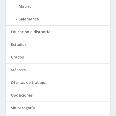
Madrid
Salamanca
Educación a distancia
Estudios
Grados
Másters
Ofertas de trabajo
Oposiciones
Sin categoría