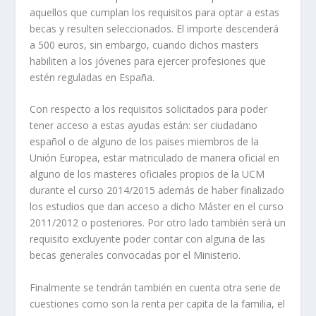
aquellos que cumplan los requisitos para optar a estas
becas y resulten seleccionados. El importe descenderá
a 500 euros, sin embargo, cuando dichos masters
habiliten a los jóvenes para ejercer profesiones que
estén reguladas en España.
Con respecto a los requisitos solicitados para poder
tener acceso a estas ayudas están: ser ciudadano
español o de alguno de los paises miembros de la
Unión Europea, estar matriculado de manera oficial en
alguno de los masteres oficiales propios de la UCM
durante el curso 2014/2015 además de haber finalizado
los estudios que dan acceso a dicho Máster en el curso
2011/2012 o posteriores. Por otro lado también será un
requisito excluyente poder contar con alguna de las
becas generales convocadas por el Ministerio.
Finalmente se tendrán también en cuenta otra serie de
cuestiones como son la renta per capita de la familia, el