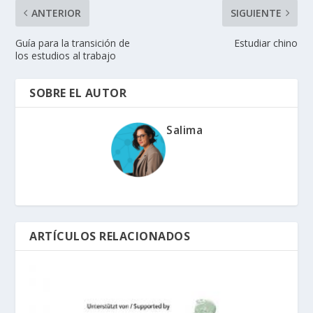
ANTERIOR
SIGUIENTE
Guía para la transición de
Estudiar chino
los estudios al trabajo
SOBRE EL AUTOR
Salima
ARTÍCULOS RELACIONADOS