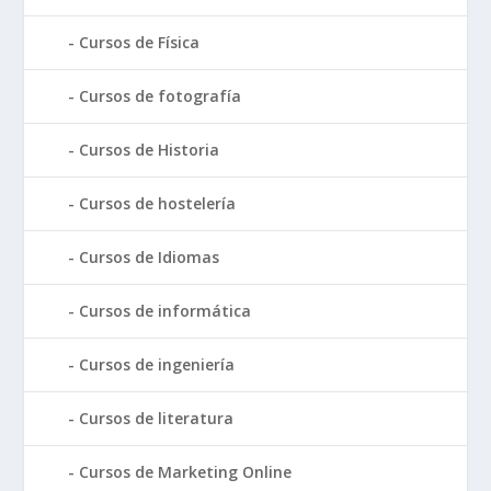
Cursos de Física
Cursos de fotografía
Cursos de Historia
Cursos de hostelería
Cursos de Idiomas
Cursos de informática
Cursos de ingeniería
Cursos de literatura
Cursos de Marketing Online