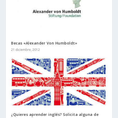
Becas «Alexander Von Humboldt»
21 diciembre, 2012
¿Quieres aprender inglés? Solicita alguna de