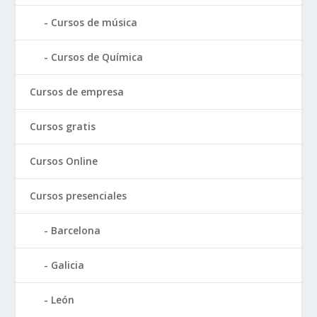
Cursos de música
Cursos de Química
Cursos de empresa
Cursos gratis
Cursos Online
Cursos presenciales
Barcelona
Galicia
León