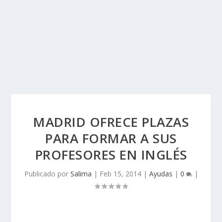
MADRID OFRECE PLAZAS
PARA FORMAR A SUS
PROFESORES EN INGLÉS
Publicado por
Salima
|
Feb 15, 2014
|
Ayudas
|
0
|