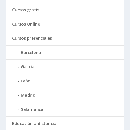
Cursos gratis
Cursos Online
Cursos presenciales
Barcelona
Galicia
León
Madrid
Salamanca
Educación a distancia