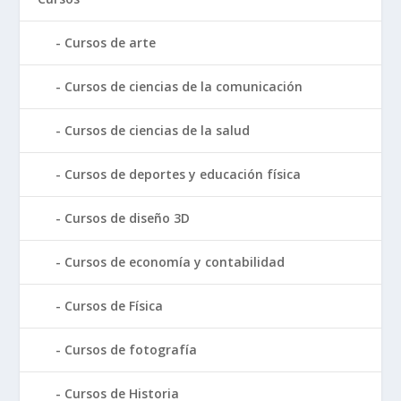
Cursos de arte
Cursos de ciencias de la comunicación
Cursos de ciencias de la salud
Cursos de deportes y educación física
Cursos de diseño 3D
Cursos de economía y contabilidad
Cursos de Física
Cursos de fotografía
Cursos de Historia