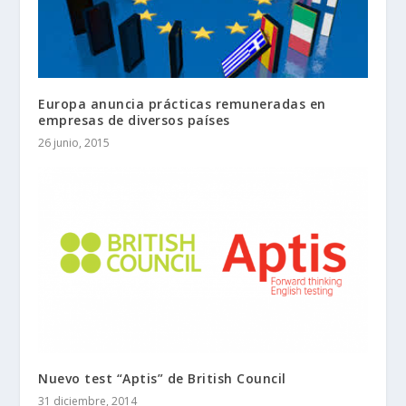
Europa anuncia prácticas remuneradas en
empresas de diversos países
26 junio, 2015
Nuevo test “Aptis” de British Council
31 diciembre, 2014