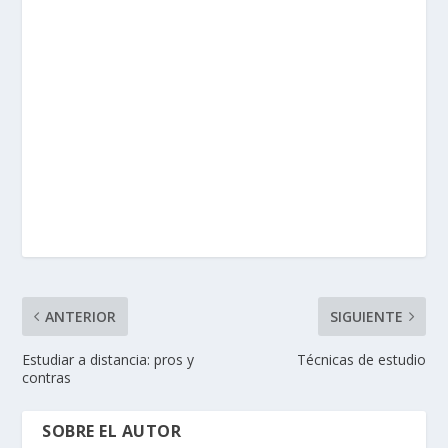
ANTERIOR
SIGUIENTE
Estudiar a distancia: pros y
Técnicas de estudio
contras
SOBRE EL AUTOR