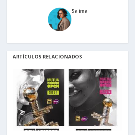
Salima
ARTÍCULOS RELACIONADOS