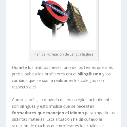
Plan de Formación de Lengua Inglesa
Durante los últimos meses, uno de los temas que mas
preocupaba a los profesores era el
bilingüismo
y los
cambios que se iban a realizar en los colegios con
respecto a él.
Como sabréis, la mayoría de los colegios actualmente
son bilingües y esto implica que se necesitan
formadores que manejen el idioma
para impartir las
distintas materias. Esta situación ha dificultado la
situación de muchos que profesores los cuales se