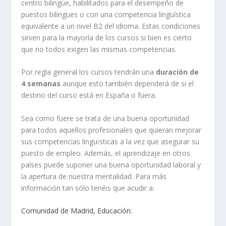
centro bilingüe, habilitados para el desempeño de
puestos bilingües o con una competencia lingüística
equivalente a un nivel B2 del idioma. Estas condiciones
sirven para la mayoría de los cursos si bien es cierto
que no todos exigen las mismas competencias.
Por regla general los cursos tendrán una
duración de
4 semanas
aunque esto también dependerá de si el
destino del curso está en España o fuera.
Sea como fuere se trata de una buena oportunidad
para todos aquellos profesionales que quieran mejorar
sus competencias linguïsticas a la vez que asegurar su
puesto de empleo. Además, el aprendizaje en otros
países puede suponer una buena oportunidad laboral y
la apertura de nuestra mentalidad. Para más
información tan sólo tenéis que acudir a:
Comunidad de Madrid, Educación.