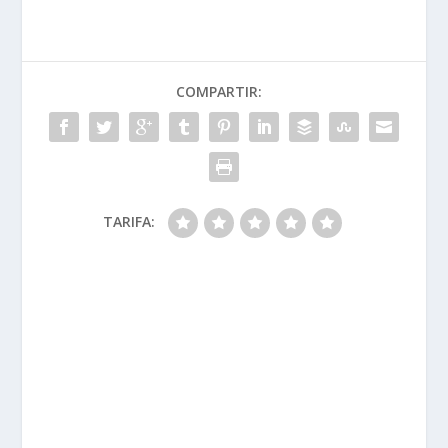
COMPARTIR:
TARIFA: