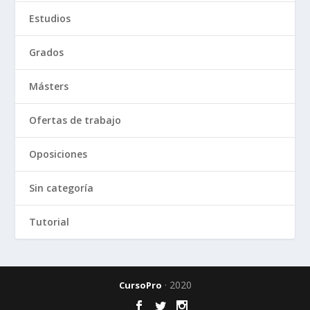
Estudios
Grados
Másters
Ofertas de trabajo
Oposiciones
Sin categoría
Tutorial
· 2020
CursoPro