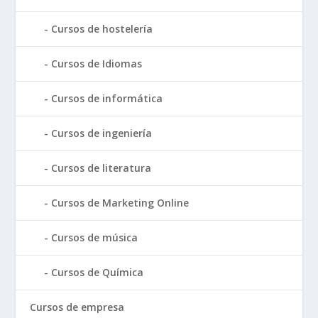
Cursos de hostelería
Cursos de Idiomas
Cursos de informática
Cursos de ingeniería
Cursos de literatura
Cursos de Marketing Online
Cursos de música
Cursos de Química
Cursos de empresa