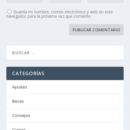
Guarda mi nombre, correo electrónico y web en este
navegador para la próxima vez que comente.
CATEGORÍAS
Ayudas
Becas
Consejos
Cursos