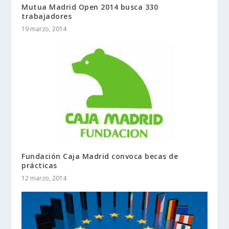
Mutua Madrid Open 2014 busca 330
trabajadores
19 marzo, 2014
Fundación Caja Madrid convoca becas de
prácticas
12 marzo, 2014