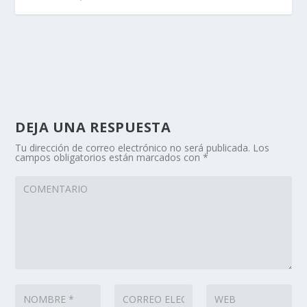
DEJA UNA RESPUESTA
Tu dirección de correo electrónico no será publicada.
Los
campos obligatorios están marcados con
*