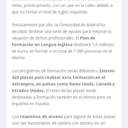
veían, prácticamente, con un «pie en la calle» debido a
que no tenían el nivel de inglés requerido.
Precisamente por ello, la
Comunidad de Madrid
ha
decidido destinar una serie de ayudas para mejorar la
situación de dichos profesionales. El
Plan de
Formación en Lengua Inglesa
destinará 1,6 millones
de euros en formar a un total de 1.580 personas en el
idioma.
Los programas de formación serán diferentes.
Existen
422 plazas para realizar esta formación en el
extranjero, en países como Reino Unido, Canadá y
Estados Unidos.
El resto de las plazas están
destinadas a formación también en el idioma pero se
impartirá en España.
Los
requisitos de acceso
para alguna de estas plazas
son: ser funcionarios de carrera con destino en un