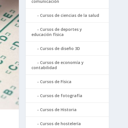
comunicación
Cursos de ciencias de la salud
Cursos de deportes y
educación física
Cursos de diseño 3D
Cursos de economía y
contabilidad
Cursos de Física
Cursos de fotografía
Cursos de Historia
Cursos de hostelería