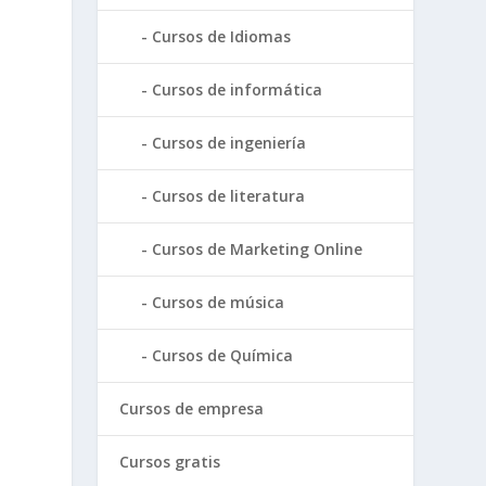
Cursos de Idiomas
Cursos de informática
Cursos de ingeniería
Cursos de literatura
Cursos de Marketing Online
Cursos de música
Cursos de Química
Cursos de empresa
Cursos gratis