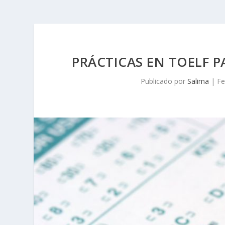
PRÁCTICAS EN TOELF 
Publicado por
Salima
|
Fe