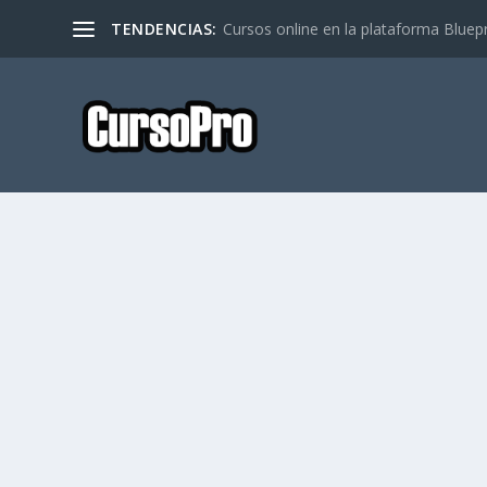
TENDENCIAS:
Cursos online en la plataforma Bluep