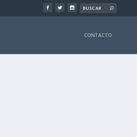
CONTACTO