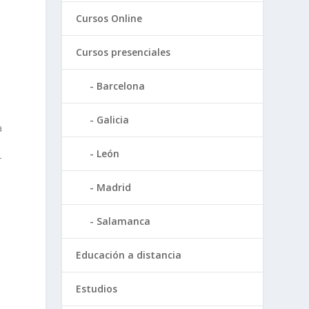
Cursos Online
Cursos presenciales
Barcelona
Galicia
a
León
r
Madrid
Salamanca
Educación a distancia
Estudios