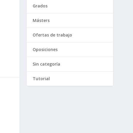
Grados
Másters
Ofertas de trabajo
Oposiciones
Sin categoría
Tutorial