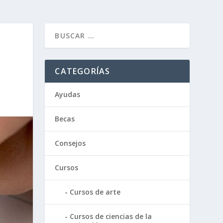
CATEGORÍAS
Ayudas
Becas
Consejos
Cursos
Cursos de arte
Cursos de ciencias de la