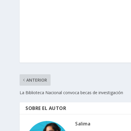
ANTERIOR
La Biblioteca Nacional convoca becas de investigación
SOBRE EL AUTOR
Salima