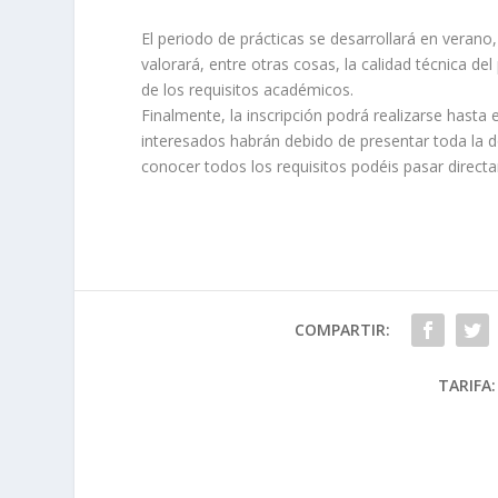
El periodo de prácticas se desarrollará en verano
valorará, entre otras cosas, la calidad técnica 
de los requisitos académicos.
Finalmente, la inscripción podrá realizarse hasta
interesados habrán debido de presentar toda la 
conocer todos los requisitos podéis pasar directa
COMPARTIR:
TARIFA: