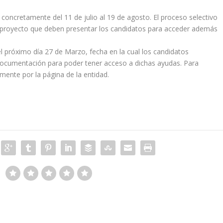
, concretamente del 11 de julio al 19 de agosto. El proceso selectivo
del proyecto que deben presentar los candidatos para acceder además
 el próximo día 27 de Marzo, fecha en la cual los candidatos
documentación para poder tener acceso a dichas ayudas. Para
mente por la página de la entidad.