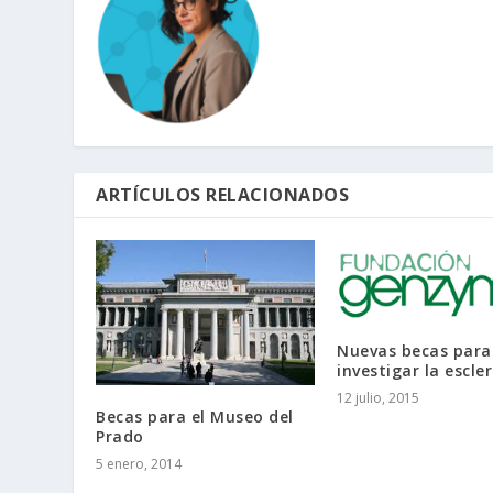
ARTÍCULOS RELACIONADOS
Nuevas becas para
investigar la escler
12 julio, 2015
Becas para el Museo del
Prado
5 enero, 2014