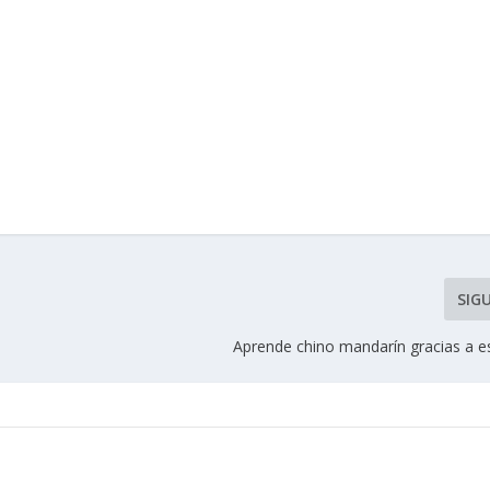
SIG
Aprende chino mandarín gracias a e