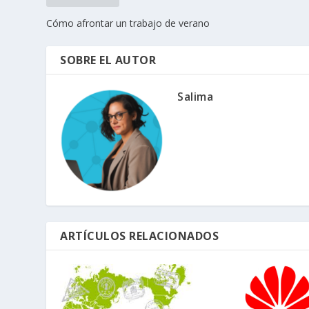
Cómo afrontar un trabajo de verano
SOBRE EL AUTOR
Salima
ARTÍCULOS RELACIONADOS