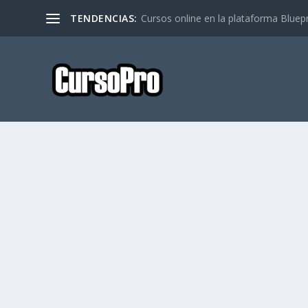
TENDENCIAS:
Cursos online en la plataforma Bluep