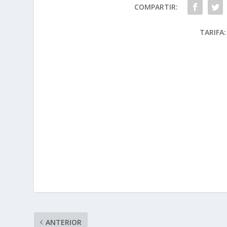
COMPARTIR:
TARIFA:
ANTERIOR