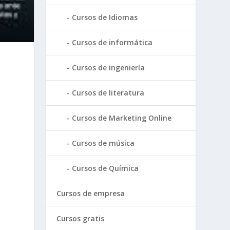
Cursos de Idiomas
Cursos de informática
Cursos de ingeniería
Cursos de literatura
Cursos de Marketing Online
Cursos de música
Cursos de Química
Cursos de empresa
Cursos gratis