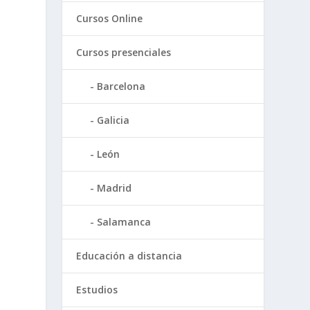
Cursos Online
Cursos presenciales
Barcelona
Galicia
León
Madrid
Salamanca
Educación a distancia
Estudios