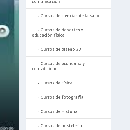
comunicación
Cursos de ciencias de la salud
Cursos de deportes y
educación física
Cursos de diseño 3D
Cursos de economía y
contabilidad
Cursos de Física
Cursos de fotografía
Cursos de Historia
Cursos de hostelería