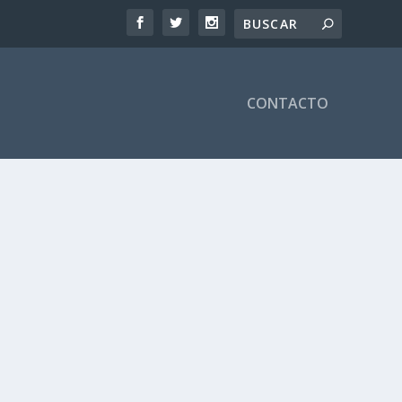
CONTACTO