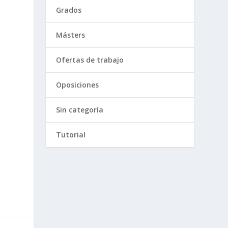
Grados
Másters
Ofertas de trabajo
Oposiciones
Sin categoría
Tutorial