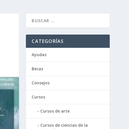
CATEGORÍAS
Ayudas
Becas
Consejos
Cursos
Cursos de arte
Cursos de ciencias de la