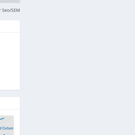
or Seo/SEM