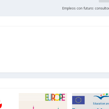
Empleos con futuro: consult