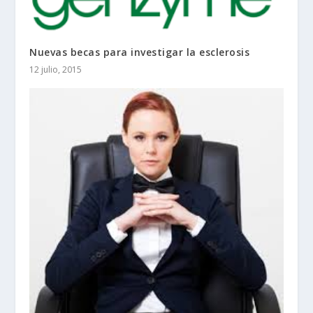
Nuevas becas para investigar la esclerosis
12 julio, 2015