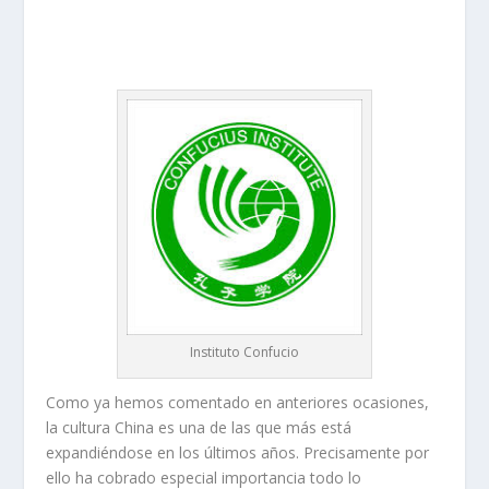
Instituto Confucio
Como ya hemos comentado en anteriores ocasiones,
la cultura China es una de las que más está
expandiéndose en los últimos años. Precisamente por
ello ha cobrado especial importancia todo lo