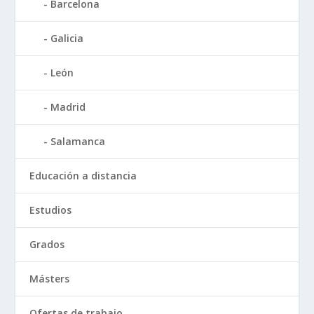
Barcelona
Galicia
León
Madrid
Salamanca
Educación a distancia
Estudios
Grados
Másters
Ofertas de trabajo