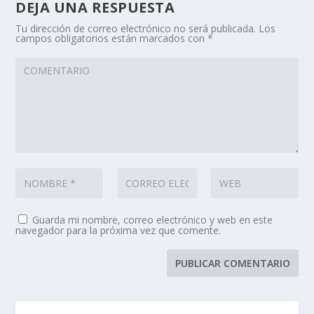
DEJA UNA RESPUESTA
Tu dirección de correo electrónico no será publicada.
Los
campos obligatorios están marcados con
*
Guarda mi nombre, correo electrónico y web en este
navegador para la próxima vez que comente.