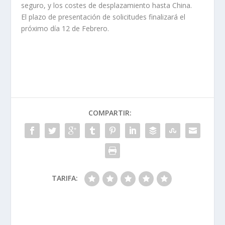
seguro, y los costes de desplazamiento hasta China.
El plazo de presentación de solicitudes finalizará el
próximo día 12 de Febrero.
COMPARTIR:
TARIFA: