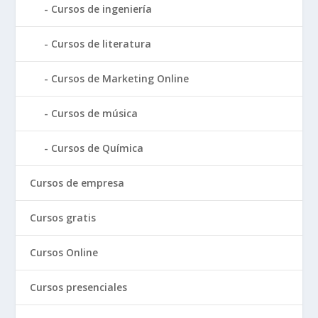
Cursos de ingeniería
Cursos de literatura
Cursos de Marketing Online
Cursos de música
Cursos de Química
Cursos de empresa
Cursos gratis
Cursos Online
Cursos presenciales