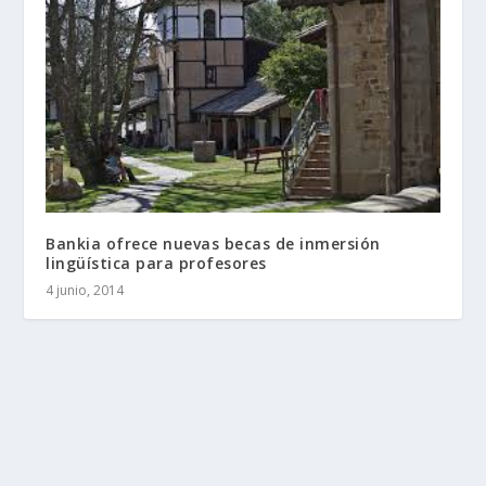
Bankia ofrece nuevas becas de inmersión
lingüística para profesores
4 junio, 2014