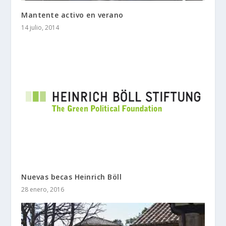
Mantente activo en verano
14 julio, 2014
Nuevas becas Heinrich Böll
28 enero, 2016