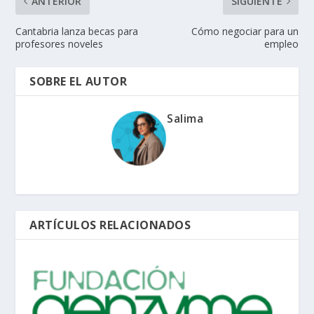
ANTERIOR
SIGUIENTE
Cantabria lanza becas para
Cómo negociar para un
profesores noveles
empleo
SOBRE EL AUTOR
Salima
ARTÍCULOS RELACIONADOS