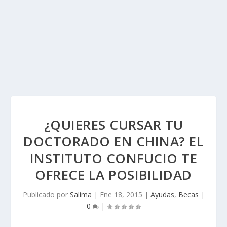
¿QUIERES CURSAR TU
DOCTORADO EN CHINA? EL
INSTITUTO CONFUCIO TE
OFRECE LA POSIBILIDAD
Publicado por
Salima
|
Ene 18, 2015
|
Ayudas
,
Becas
|
0
|