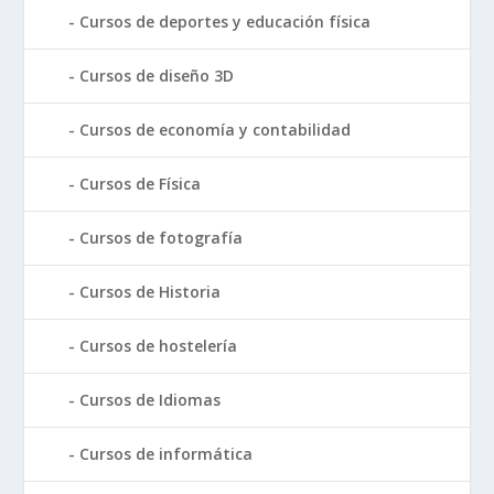
Cursos de deportes y educación física
Cursos de diseño 3D
Cursos de economía y contabilidad
Cursos de Física
Cursos de fotografía
Cursos de Historia
Cursos de hostelería
Cursos de Idiomas
Cursos de informática