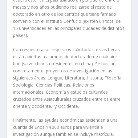
meses y dos años pudiendo realizarse el resto de
doctorado en otro de los centros que tiene firmado
convenio con el Instituto Confucio (existen un total de
15 universidades en las principales ciudades de distintos
países).
Con respecto a los requisitos solicitados, estas becas
están abiertas a alumnos de doctorado de cualquier
tipo (salvo chinos o residentes en china). Se buscan,
concretamente, proyectos de investigación en las
siguientes áreas: Lengua, Literatura, Historia, Filosofía,
Sociología, Ciencias Políticas, Relaciones
Internacionales, Economía y estudios culturales
cruzados entre Asiaculturales cruzados entre os entre
oriente y occidente. y Occidente.
Finalmente, las ayudas económicas ascienden a una
cuantía de unos 14.000 euros para vivienda e
investigación aunque también se incluye matrícula,