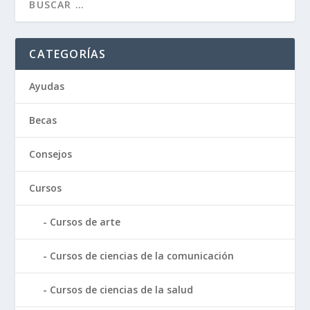
CATEGORÍAS
Ayudas
Becas
Consejos
Cursos
Cursos de arte
Cursos de ciencias de la comunicación
Cursos de ciencias de la salud