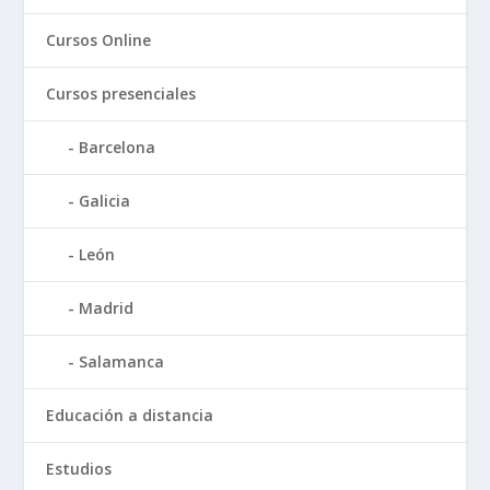
Cursos Online
Cursos presenciales
Barcelona
Galicia
León
Madrid
Salamanca
Educación a distancia
Estudios