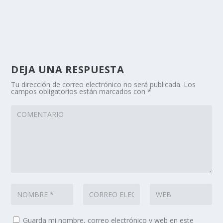
DEJA UNA RESPUESTA
Tu dirección de correo electrónico no será publicada.
Los
campos obligatorios están marcados con
*
Guarda mi nombre, correo electrónico y web en este