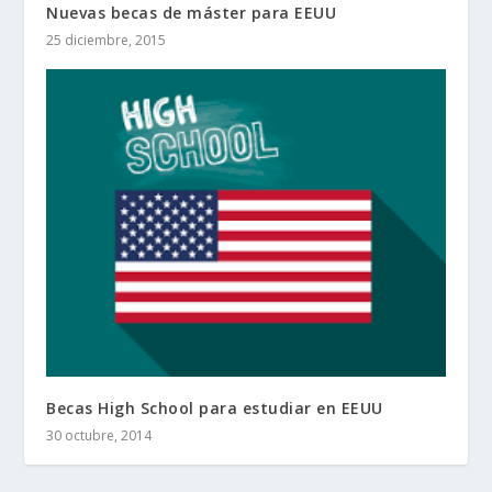
Nuevas becas de máster para EEUU
25 diciembre, 2015
Becas High School para estudiar en EEUU
30 octubre, 2014