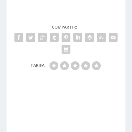
COMPARTIR:
TARIFA: