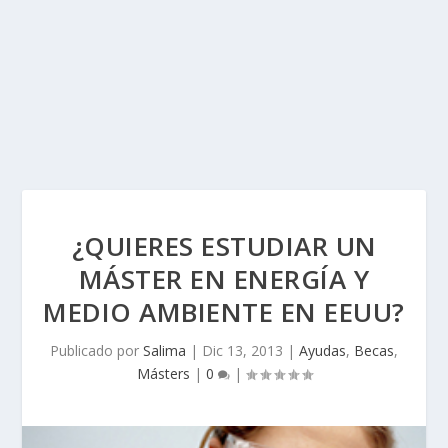
¿QUIERES ESTUDIAR UN
MÁSTER EN ENERGÍA Y
MEDIO AMBIENTE EN EEUU?
Publicado por
Salima
|
Dic 13, 2013
|
Ayudas
,
Becas
,
Másters
|
0
|