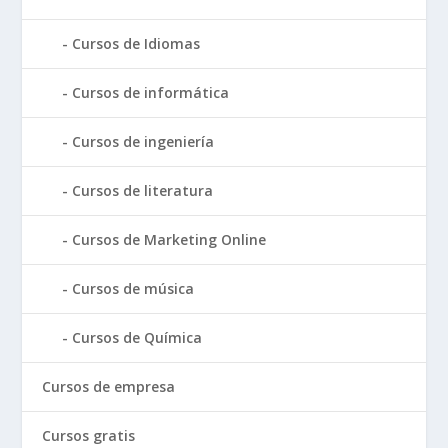
Cursos de Idiomas
Cursos de informática
Cursos de ingeniería
Cursos de literatura
Cursos de Marketing Online
Cursos de música
Cursos de Química
Cursos de empresa
Cursos gratis