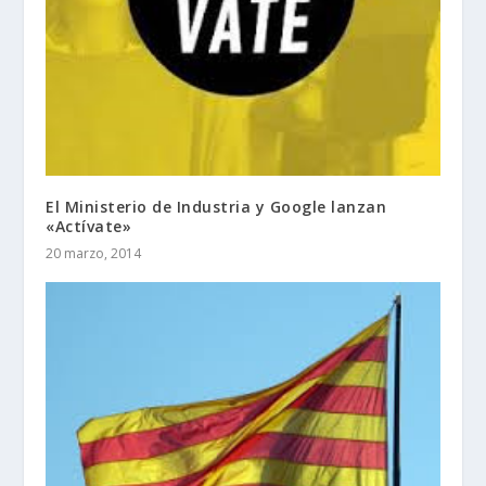
El Ministerio de Industria y Google lanzan
«Actívate»
20 marzo, 2014