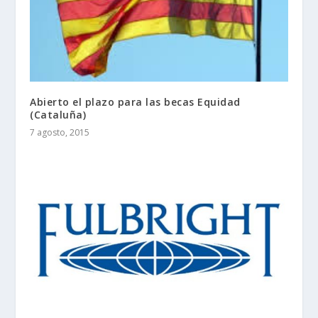
Abierto el plazo para las becas Equidad
(Cataluña)
7 agosto, 2015