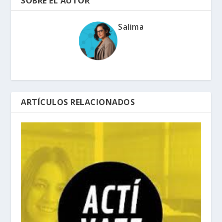
SOBRE EL AUTOR
Salima
ARTÍCULOS RELACIONADOS