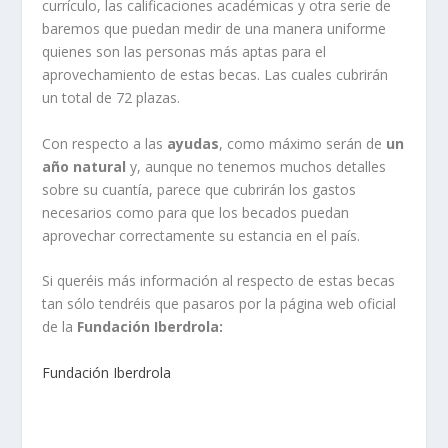
currículo, las calificaciones académicas y otra serie de
baremos que puedan medir de una manera uniforme
quienes son las personas más aptas para el
aprovechamiento de estas becas. Las cuales cubrirán
un total de 72 plazas.
Con respecto a las
ayudas
, como máximo serán de
un
año natural
y, aunque no tenemos muchos detalles
sobre su cuantía, parece que cubrirán los gastos
necesarios como para que los becados puedan
aprovechar correctamente su estancia en el país.
Si queréis más información al respecto de estas becas
tan sólo tendréis que pasaros por la página web oficial
de la
Fundación Iberdrola:
Fundación Iberdrola