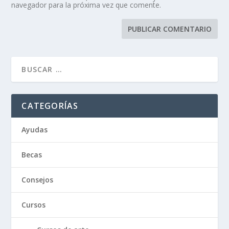
navegador para la próxima vez que comente.
CATEGORÍAS
Ayudas
Becas
Consejos
Cursos