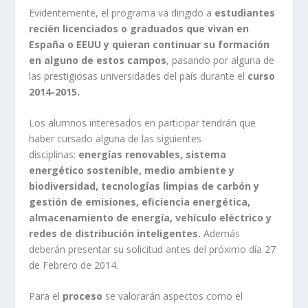
Evidentemente, el programa va dirigido a
estudiantes
recién licenciados o graduados que vivan en
España o EEUU y quieran continuar su formación
en alguno de estos campos
, pasando por alguna de
las prestigiosas universidades del país durante el
curso
2014-2015.
Los alumnos interesados en participar tendrán que
haber cursado alguna de las siguientes
disciplinas:
energías renovables, sistema
energético sostenible, medio ambiente y
biodiversidad, tecnologías limpias de carbón y
gestión de emisiones, eficiencia energética,
almacenamiento de energía, vehículo eléctrico y
redes de distribución inteligentes.
Además
deberán presentar su solicitud antes del próximo día 27
de Febrero de 2014.
Para el
proceso
se valorarán aspectos como el