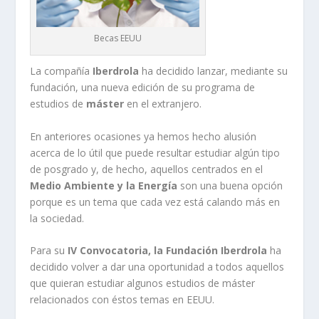
Becas EEUU
La compañía
Iberdrola
ha decidido lanzar, mediante su
fundación, una nueva edición de su programa de
estudios de
máster
en el extranjero.
En anteriores ocasiones ya hemos hecho alusión
acerca de lo útil que puede resultar estudiar algún tipo
de posgrado y, de hecho, aquellos centrados en el
Medio Ambiente y la Energía
son una buena opción
porque es un tema que cada vez está calando más en
la sociedad.
Para su
IV Convocatoria, la Fundación Iberdrola
ha
decidido volver a dar una oportunidad a todos aquellos
que quieran estudiar algunos estudios de máster
relacionados con éstos temas en EEUU.