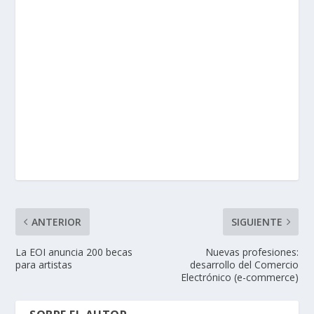
ANTERIOR
SIGUIENTE
La EOI anuncia 200 becas
Nuevas profesiones:
para artistas
desarrollo del Comercio
Electrónico (e-commerce)