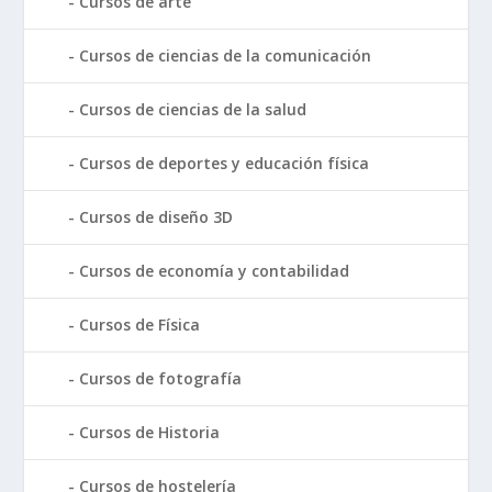
Cursos de arte
Cursos de ciencias de la comunicación
Cursos de ciencias de la salud
Cursos de deportes y educación física
Cursos de diseño 3D
Cursos de economía y contabilidad
Cursos de Física
Cursos de fotografía
Cursos de Historia
Cursos de hostelería