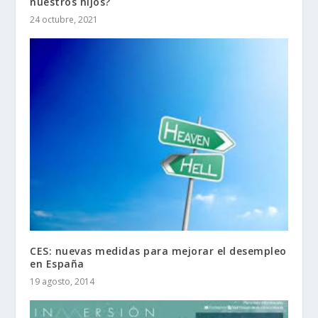
nuestros hijos?
24 octubre, 2021
CES: nuevas medidas para mejorar el desempleo
en España
19 agosto, 2014