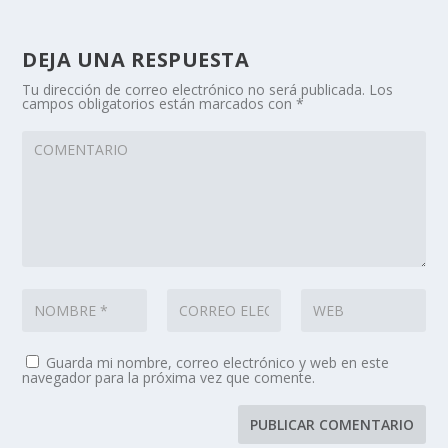
DEJA UNA RESPUESTA
Tu dirección de correo electrónico no será publicada.
Los
campos obligatorios están marcados con
*
Guarda mi nombre, correo electrónico y web en este
navegador para la próxima vez que comente.