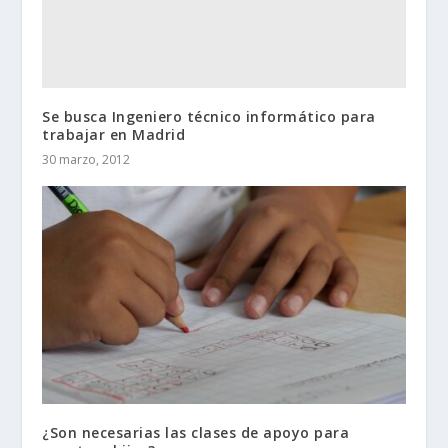
Se busca Ingeniero técnico informático para
trabajar en Madrid
30 marzo, 2012
¿Son necesarias las clases de apoyo para