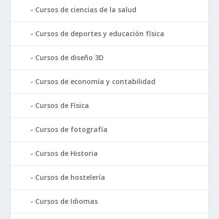
Cursos de ciencias de la salud
Cursos de deportes y educación física
Cursos de diseño 3D
Cursos de economía y contabilidad
Cursos de Física
Cursos de fotografía
Cursos de Historia
Cursos de hostelería
Cursos de Idiomas