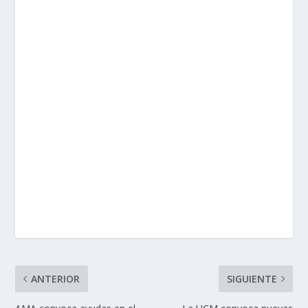
ANTERIOR
SIGUIENTE