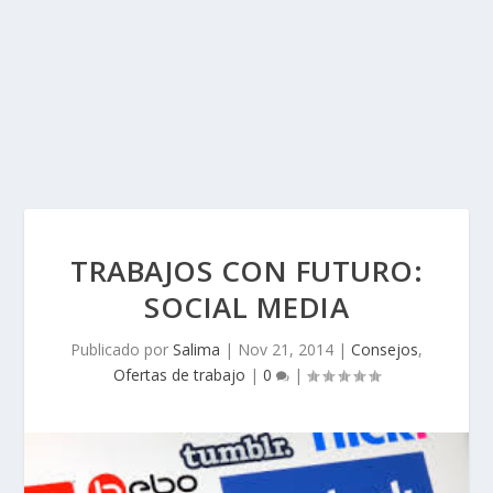
TRABAJOS CON FUTURO:
SOCIAL MEDIA
Publicado por
Salima
|
Nov 21, 2014
|
Consejos
,
Ofertas de trabajo
|
0
|