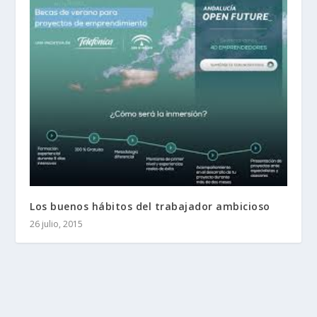
Los buenos hábitos del trabajador ambicioso
26 julio, 2015