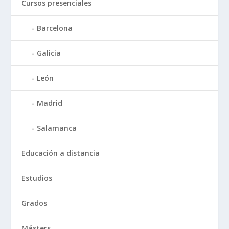
Cursos presenciales
Barcelona
Galicia
León
Madrid
Salamanca
Educación a distancia
Estudios
Grados
Másters