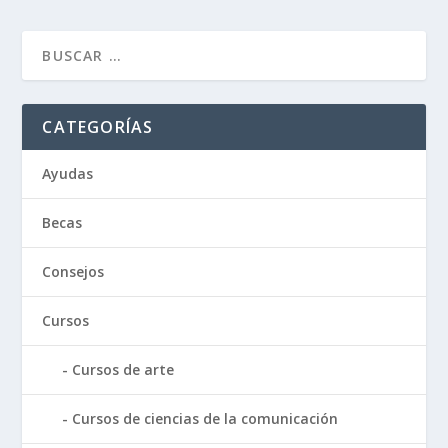
CATEGORÍAS
Ayudas
Becas
Consejos
Cursos
Cursos de arte
Cursos de ciencias de la comunicación