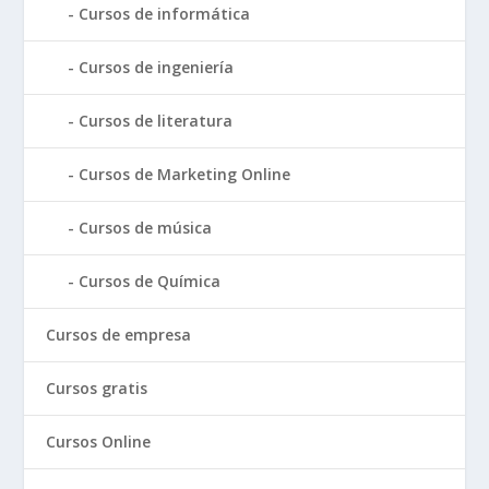
Cursos de informática
Cursos de ingeniería
Cursos de literatura
Cursos de Marketing Online
Cursos de música
Cursos de Química
Cursos de empresa
Cursos gratis
Cursos Online