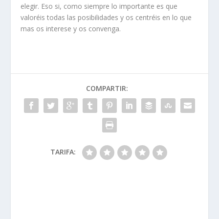
elegir. Eso si, como siempre lo importante es que
valoréis todas las posibilidades y os centréis en lo que
mas os interese y os convenga.
COMPARTIR:
TARIFA: