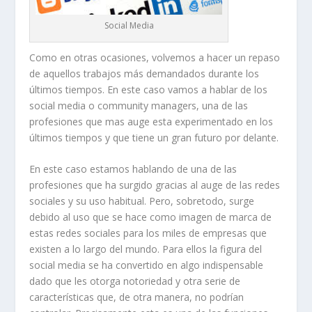
Social Media
Como en otras ocasiones, volvemos a hacer un repaso
de aquellos trabajos más demandados durante los
últimos tiempos. En este caso vamos a hablar de los
social media o community managers, una de las
profesiones que mas auge esta experimentado en los
últimos tiempos y que tiene un gran futuro por delante.
En este caso estamos hablando de una de las
profesiones que ha surgido gracias al auge de las redes
sociales y su uso habitual. Pero, sobretodo, surge
debido al uso que se hace como imagen de marca de
estas redes sociales para los miles de empresas que
existen a lo largo del mundo. Para ellos la figura del
social media se ha convertido en algo indispensable
dado que les otorga notoriedad y otra serie de
características que, de otra manera, no podrían