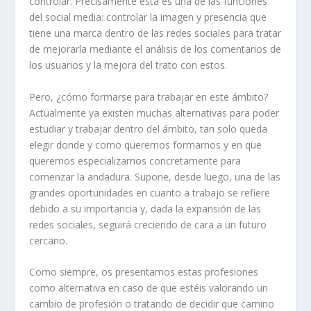
controlar. Precisamente esta es una de las funciones
del social media: controlar la imagen y presencia que
tiene una marca dentro de las redes sociales para tratar
de mejorarla mediante el análisis de los comentarios de
los usuarios y la mejora del trato con estos.
Pero, ¿cómo formarse para trabajar en este ámbito?
Actualmente ya existen muchas alternativas para poder
estudiar y trabajar dentro del ámbito, tan solo queda
elegir donde y como queremos formarnos y en que
queremos especializarnos concretamente para
comenzar la andadura. Supone, desde luego, una de las
grandes oportunidades en cuanto a trabajo se refiere
debido a su importancia y, dada la expansión de las
redes sociales, seguirá creciendo de cara a un futuro
cercano.
Como siempre, os presentamos estas profesiones
como alternativa en caso de que estéis valorando un
cambio de profesión o tratando de decidir que camino