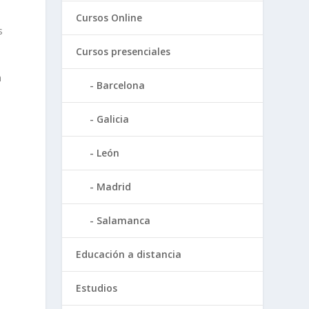
Cursos Online
s
Cursos presenciales
n
Barcelona
Galicia
León
Madrid
Salamanca
Educación a distancia
Estudios