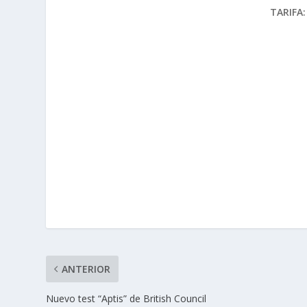
TARIFA:
ANTERIOR
Nuevo test “Aptis” de British Council