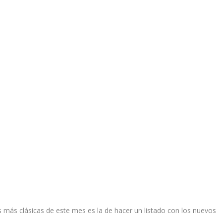
más clásicas de este mes es la de hacer un listado con los nuevos