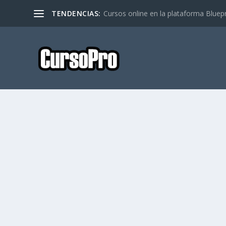
TENDENCIAS:
Cursos online en la plataforma Bluep