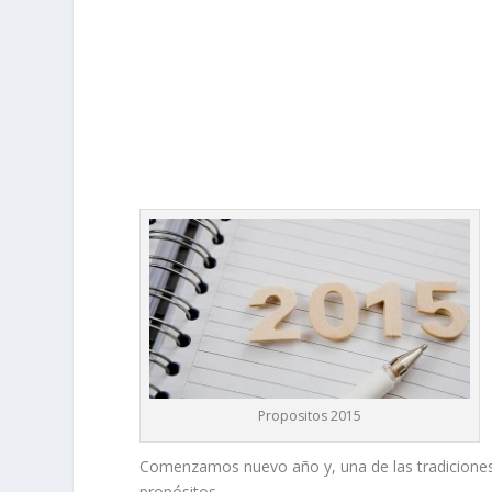
Propositos 2015
Comenzamos nuevo año y, una de las tradiciones 
propósitos.