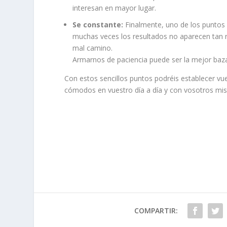
interesan en mayor lugar.
Se constante:
Finalmente, uno de los puntos 
muchas veces los resultados no aparecen tan
mal camino.
Armarnos de paciencia puede ser la mejor baz
Con estos sencillos puntos podréis establecer vue
cómodos en vuestro día a día y con vosotros mi
COMPARTIR: