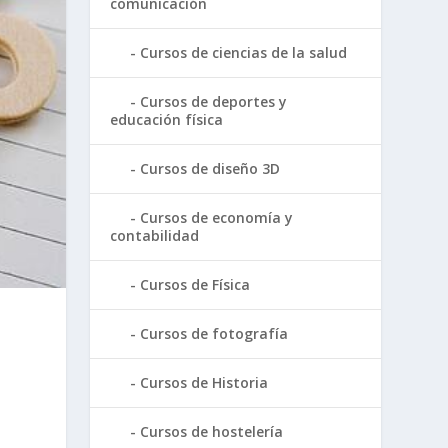
comunicación
Cursos de ciencias de la salud
Cursos de deportes y
educación física
Cursos de diseño 3D
Cursos de economía y
contabilidad
Cursos de Física
Cursos de fotografía
Cursos de Historia
Cursos de hostelería