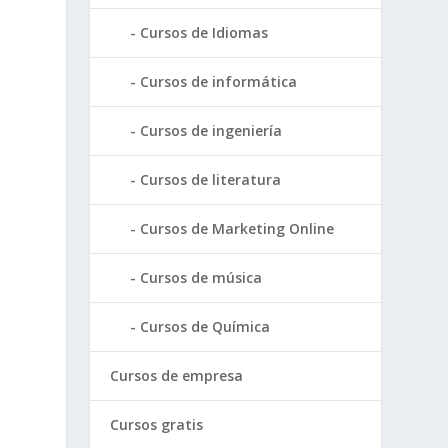
Cursos de Idiomas
Cursos de informática
Cursos de ingeniería
Cursos de literatura
Cursos de Marketing Online
Cursos de música
Cursos de Química
Cursos de empresa
Cursos gratis