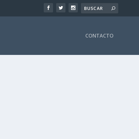
CONTACTO