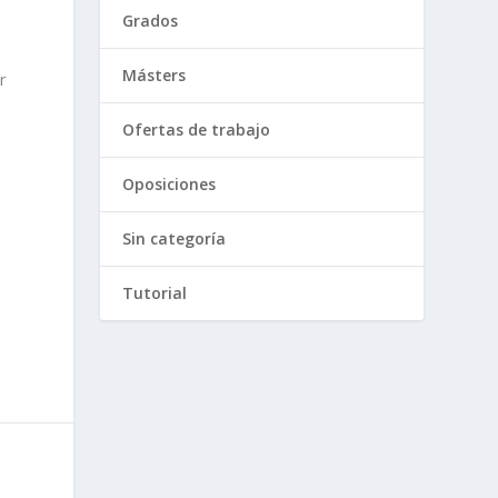
Grados
Másters
r
Ofertas de trabajo
Oposiciones
Sin categoría
Tutorial