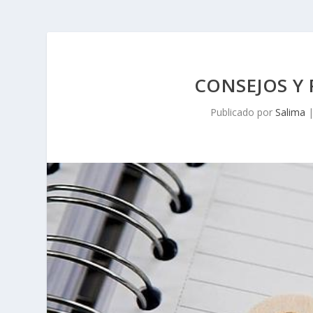
CONSEJOS Y 
Publicado por
Salima