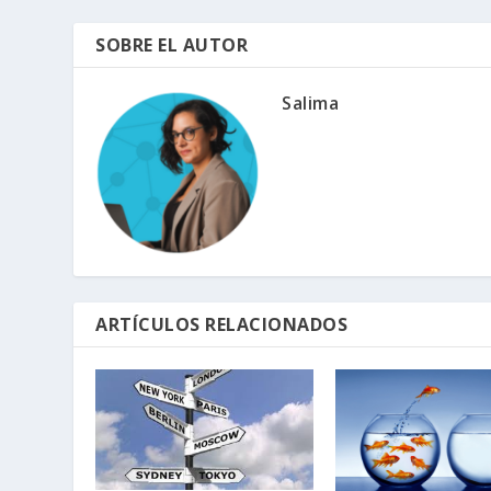
SOBRE EL AUTOR
Salima
ARTÍCULOS RELACIONADOS