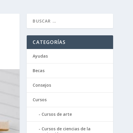
CATEGORÍAS
Ayudas
Becas
Consejos
Cursos
Cursos de arte
Cursos de ciencias de la