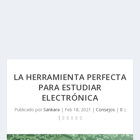
LA HERRAMIENTA PERFECTA
PARA ESTUDIAR
ELECTRÓNICA
Publicado por
Sankara
|
Feb 18, 2021
|
Consejos
|
0
|