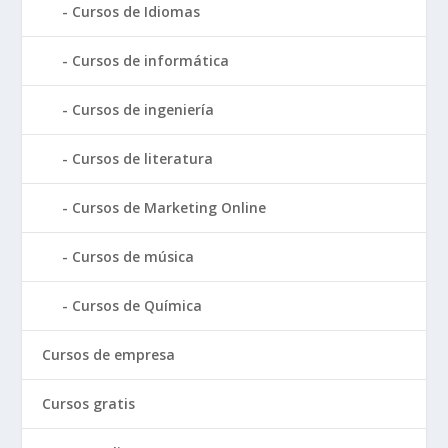
Cursos de Idiomas
Cursos de informática
Cursos de ingeniería
Cursos de literatura
Cursos de Marketing Online
Cursos de música
Cursos de Química
Cursos de empresa
Cursos gratis