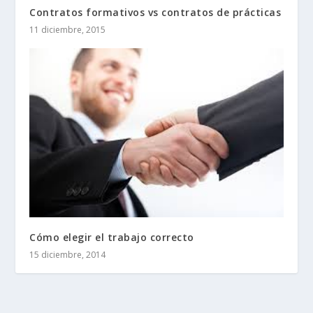
Contratos formativos vs contratos de prácticas
11 diciembre, 2015
Cómo elegir el trabajo correcto
15 diciembre, 2014