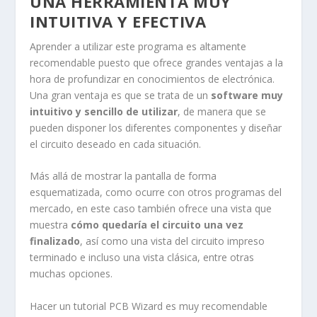
UNA HERRAMIENTA MUY
INTUITIVA Y EFECTIVA
Aprender a utilizar este programa es altamente
recomendable puesto que ofrece grandes ventajas a la
hora de profundizar en conocimientos de electrónica.
Una gran ventaja es que se trata de un
software muy
intuitivo y sencillo de utilizar
, de manera que se
pueden disponer los diferentes componentes y diseñar
el circuito deseado en cada situación.
Más allá de mostrar la pantalla de forma
esquematizada, como ocurre con otros programas del
mercado, en este caso también ofrece una vista que
muestra
cómo quedaría el circuito una vez
finalizado
, así como una vista del circuito impreso
terminado e incluso una vista clásica, entre otras
muchas opciones.
Hacer un tutorial PCB Wizard es muy recomendable