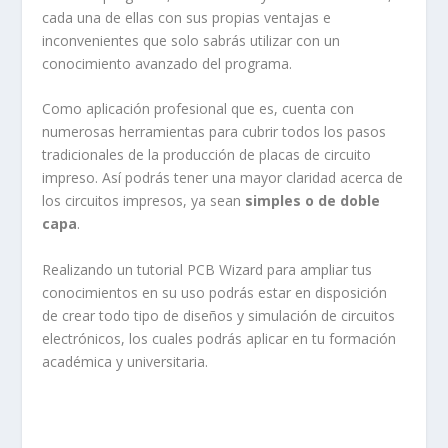
cada una de ellas con sus propias ventajas e
inconvenientes que solo sabrás utilizar con un
conocimiento avanzado del programa.
Como aplicación profesional que es, cuenta con
numerosas herramientas para cubrir todos los pasos
tradicionales de la producción de placas de circuito
impreso. Así podrás tener una mayor claridad acerca de
los circuitos impresos, ya sean
simples o de doble
capa
.
Realizando un tutorial PCB Wizard para ampliar tus
conocimientos en su uso podrás estar en disposición
de crear todo tipo de diseños y simulación de circuitos
electrónicos, los cuales podrás aplicar en tu formación
académica y universitaria.