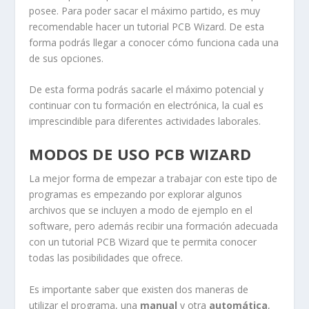
posee. Para poder sacar el máximo partido, es muy
recomendable hacer un tutorial PCB Wizard. De esta
forma podrás llegar a conocer cómo funciona cada una
de sus opciones.
De esta forma podrás sacarle el máximo potencial y
continuar con tu formación en electrónica, la cual es
imprescindible para diferentes actividades laborales.
MODOS DE USO PCB WIZARD
La mejor forma de empezar a trabajar con este tipo de
programas es empezando por explorar algunos
archivos que se incluyen a modo de ejemplo en el
software, pero además recibir una formación adecuada
con un tutorial PCB Wizard que te permita conocer
todas las posibilidades que ofrece.
Es importante saber que existen dos maneras de
utilizar el programa, una
manual
y otra
automática
,