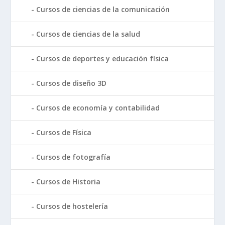
Cursos de ciencias de la comunicación
Cursos de ciencias de la salud
Cursos de deportes y educación física
Cursos de diseño 3D
Cursos de economía y contabilidad
Cursos de Física
Cursos de fotografía
Cursos de Historia
Cursos de hostelería