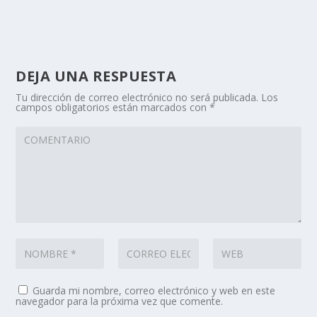
DEJA UNA RESPUESTA
Tu dirección de correo electrónico no será publicada.
Los
campos obligatorios están marcados con
*
Guarda mi nombre, correo electrónico y web en este
navegador para la próxima vez que comente.