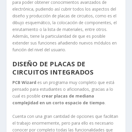
para poder obtener conocimientos avanzados de
electrónica, pudiendo así cubrir todos los aspectos del
diseño y producción de placas de circuitos, como es el
dibujo esquemático, la colocación de componentes, el
enrutamiento o la lista de materiales, entre otros.
Además, tiene la particularidad de que es posible
extender sus funciones añadiendo nuevos módulos en
función del nivel del usuario.
DISEÑO DE PLACAS DE
CIRCUITOS INTEGRADOS
PCB Wizard
es un programa muy completo que está
pensado para estudiantes o aficionados, gracias a lo
cual es posible
crear placas de mediana
complejidad en un corto espacio de tiempo
.
Cuenta con una gran cantidad de opciones que facilitan
el trabajo enormemente, pero para ello es necesario
conocer por completo todas las funcionalidades que