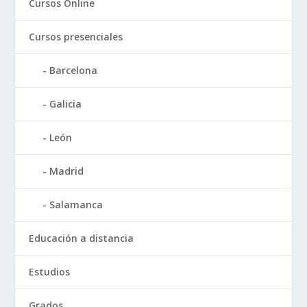
Cursos Online
Cursos presenciales
Barcelona
Galicia
León
Madrid
Salamanca
Educación a distancia
Estudios
Grados