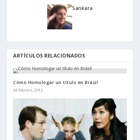
Sankara
ARTÍCULOS RELACIONADOS
Cómo Homologar un título en Brasil
26 febrero, 2013