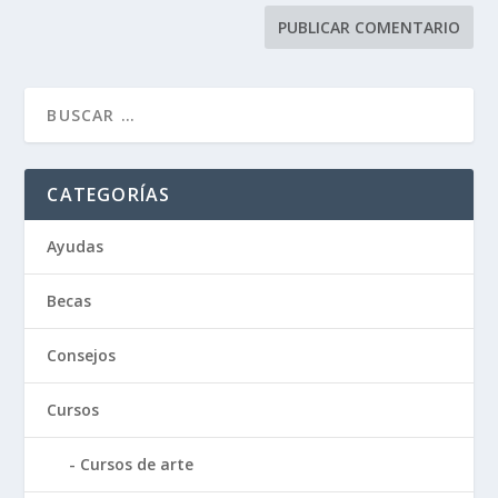
CATEGORÍAS
Ayudas
Becas
Consejos
Cursos
Cursos de arte