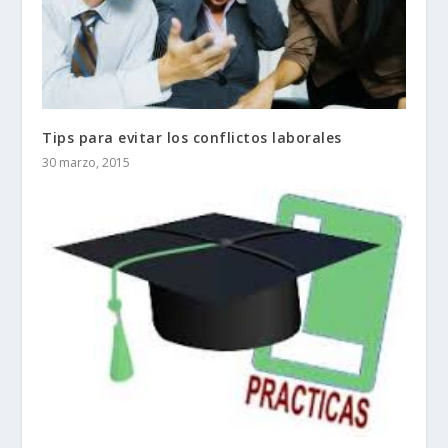
Tips para evitar los conflictos laborales
30 marzo, 2015