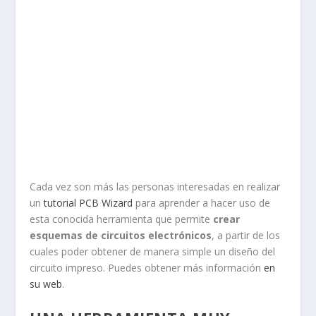
Cada vez son más las personas interesadas en realizar
un
tutorial PCB Wizard
para aprender a hacer uso de
esta conocida herramienta que permite
crear
esquemas de circuitos electrónicos
, a partir de los
cuales poder obtener de manera simple un diseño del
circuito impreso. Puedes obtener más información
en
su web
.