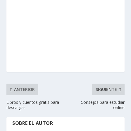
ANTERIOR
SIGUIENTE
Libros y cuentos gratis para
Consejos para estudiar
descargar
online
SOBRE EL AUTOR