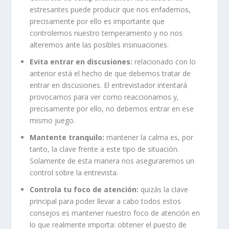
estresantes puede producir que nos enfademos,
precisamente por ello es importante que
controlemos nuestro temperamento y no nos
alteremos ante las posibles insinuaciones.
Evita entrar en discusiones:
relacionado con lo
anterior está el hecho de que debemos tratar de
entrar en discusiones. El entrevistador intentará
provocarnos para ver como reaccionamos y,
precisamente por ello, no debemos entrar en ese
mismo juego.
Mantente tranquilo:
mantener la calma es, por
tanto, la clave frente a este tipo de situación.
Solamente de esta manera nos aseguraremos un
control sobre la entrevista.
Controla tu foco de atención:
quizás la clave
principal para poder llevar a cabo todos estos
consejos es mantener nuestro foco de atención en
lo que realmente importa: obtener el puesto de