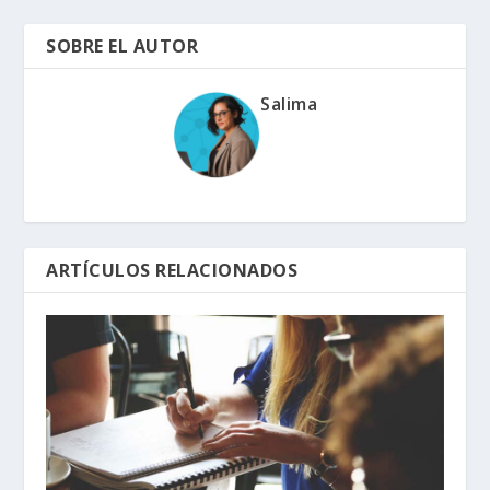
SOBRE EL AUTOR
Salima
ARTÍCULOS RELACIONADOS