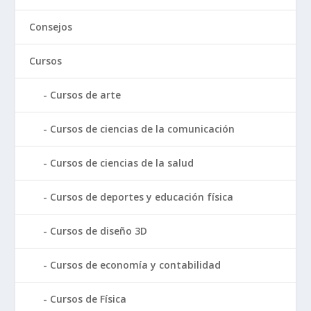
Consejos
Cursos
Cursos de arte
Cursos de ciencias de la comunicación
Cursos de ciencias de la salud
Cursos de deportes y educación física
Cursos de diseño 3D
Cursos de economía y contabilidad
Cursos de Física