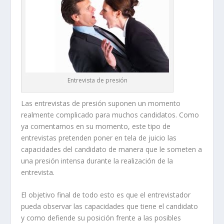
Entrevista de presión
Las entrevistas de presión suponen un momento
realmente complicado para muchos candidatos. Como
ya comentamos en su momento, este tipo de
entrevistas pretenden poner en tela de juicio las
capacidades del candidato de manera que le someten a
una presión intensa durante la realización de la
entrevista.
El objetivo final de todo esto es que el entrevistador
pueda observar las capacidades que tiene el candidato
y como defiende su posición frente a las posibles