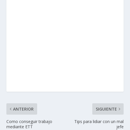
ANTERIOR
SIGUIENTE
Como conseguir trabajo
Tips para lidiar con un mal
mediante ETT
jefe