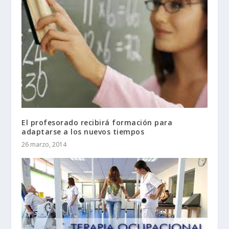
El profesorado recibirá formación para
adaptarse a los nuevos tiempos
26 marzo, 2014