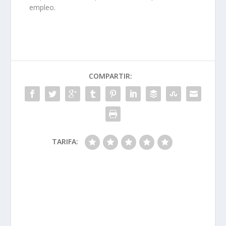
empleo.
COMPARTIR:
TARIFA: