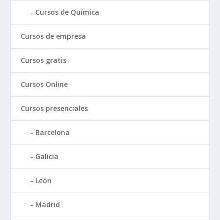
Cursos de Química
Cursos de empresa
Cursos gratis
Cursos Online
Cursos presenciales
Barcelona
Galicia
León
Madrid