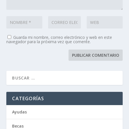
Guarda mi nombre, correo electrónico y web en este
navegador para la próxima vez que comente.
CATEGORÍAS
Ayudas
Becas