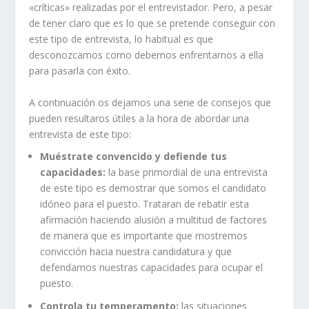
«críticas» realizadas por el entrevistador. Pero, a pesar
de tener claro que es lo que se pretende conseguir con
este tipo de entrevista, lo habitual es que
desconozcamos como debemos enfrentarnos a ella
para pasarla con éxito.
A continuación os dejamos una serie de consejos que
pueden resultaros útiles a la hora de abordar una
entrevista de este tipo:
Muéstrate convencido y defiende tus
capacidades:
la base primordial de una entrevista
de este tipo es demostrar que somos el candidato
idóneo para el puesto. Trataran de rebatir esta
afirmación haciendo alusión a multitud de factores
de manera que es importante que mostremos
convicción hacia nuestra candidatura y que
defendamos nuestras capacidades para ocupar el
puesto.
Controla tu temperamento:
las situaciones