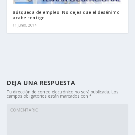
Búsqueda de empleo: No dejes que el desánimo
acabe contigo
11 junio, 2014
DEJA UNA RESPUESTA
Tu dirección de correo electrónico no será publicada.
Los
campos obligatorios están marcados con
*