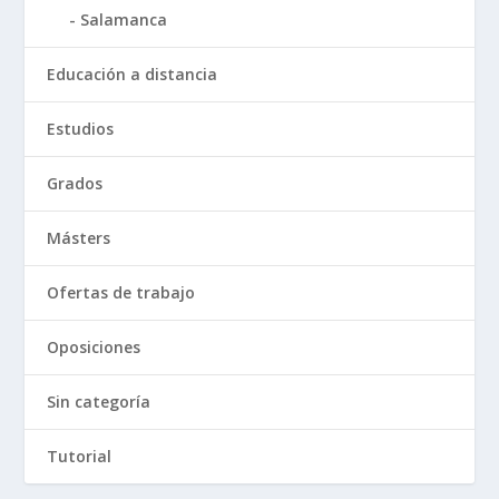
Salamanca
Educación a distancia
Estudios
Grados
Másters
Ofertas de trabajo
Oposiciones
Sin categoría
Tutorial