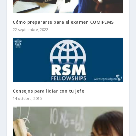
Cómo prepararse para el examen COMIPEMS
22 septiembre, 2022
Consejos para lidiar con tu jefe
14 octubre, 2015