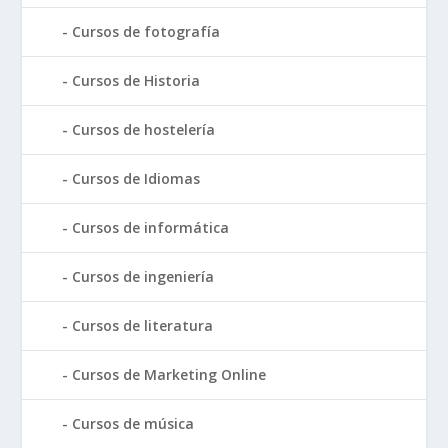
Cursos de fotografía
Cursos de Historia
Cursos de hostelería
Cursos de Idiomas
Cursos de informática
Cursos de ingeniería
Cursos de literatura
Cursos de Marketing Online
Cursos de música