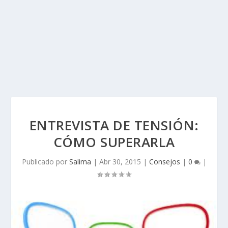
ENTREVISTA DE TENSIÓN:
CÓMO SUPERARLA
Publicado por
Salima
|
Abr 30, 2015
|
Consejos
|
0
|